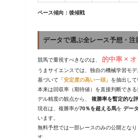
ペース傾向：後傾戦
データで選ぶ全レース予想・注
的中率 × 
競馬で重視すべきなのは、
うまサイエンスでは、独自の機械学習モ
基づいて「
安定度の高い一頭
」を抽出して
本来は回収率（期待値）を直接判断できる
デル精度の観点から、
複勝率を暫定的な
現在は、複勝率が
70％を超える馬
を
デー
います。
無料予想では一部レースのみの公開となり
す。