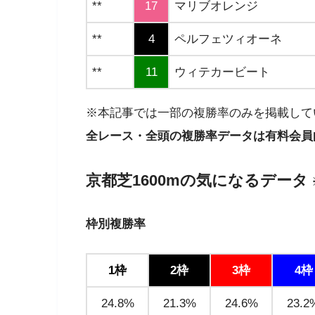
**
17
マリブオ
**
4
ペルフェツ
**
11
ウィテカー
※本記事では一部の複勝率のみを掲載して
全レース・全頭の複勝率データは有料会員
京都芝1600mの気になるデータ
枠別複勝率
1枠
2枠
3枠
4枠
24.8%
21.3%
24.6%
23.2