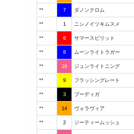
**
7
ダノン
**
1
ニシノイツ
**
6
サマースピ
**
8
ムーンライ
**
16
ジュンライ
**
9
フラッシン
**
3
ブーデ
**
14
ヴォラ
**
2
ジーティー