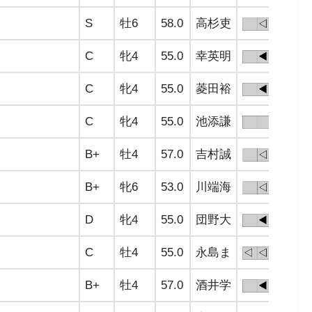
クロム
S
牡6
58.0
高杉吏
キムスメ
C
牝4
55.0
幸英明
リット
C
牝4
55.0
菱田裕
トラガー
C
牝4
55.0
池添謙
トニング
B+
牡4
57.0
吉村誠
グレート
B+
牝6
53.0
川端海
ィガ
D
牝4
55.0
団野大
ヴィア
C
牡4
55.0
永島ま
ムッシュ
B+
牡4
57.0
酒井学