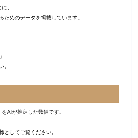
とに、
るためのデータを掲載しています。
」
い。
をAIが推定した数値です。
標
としてご覧ください。