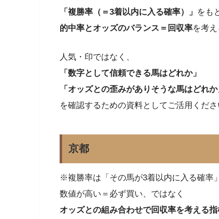
「複勝率（＝3着以内に入る確率）」
をも
的中率とオッズのバランス＝回収率
を考え
人気・印ではなく、
「数字として信頼できる馬はどれか」
「オッズとの歪みがありそうな馬はどれか
を確認するための資料としてご活用くださ
京都
※複勝率は「その馬が3着以内に入る確率」
数値が高い＝必ず買い、ではなく
オッズとの組み合わせで回収率を考える指