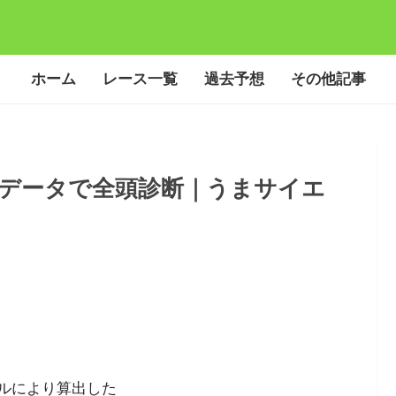
ホーム
レース一覧
過去予想
その他記事
率データで全頭診断｜うまサイエ
デルにより算出した