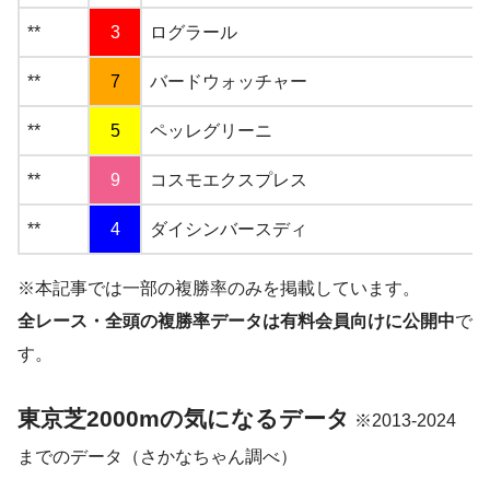
**
3
ログラール
**
7
バードウォッチャー
**
5
ペッレグリーニ
**
9
コスモエクスプレス
**
4
ダイシンバースディ
※本記事では一部の複勝率のみを掲載しています。
全レース・全頭の複勝率データは有料会員向けに公開中
で
す。
東京芝2000mの気になるデータ
※2013-2024
までのデータ（さかなちゃん調べ）