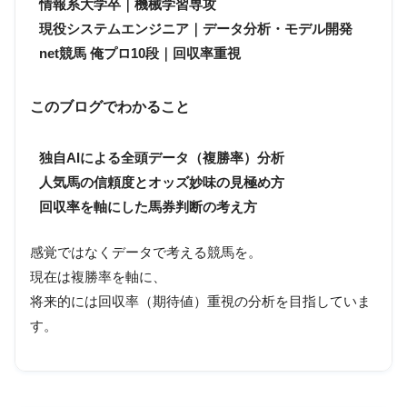
情報系大学卒｜機械学習専攻
現役システムエンジニア｜データ分析・モデル開発
net競馬 俺プロ10段｜回収率重視
このブログでわかること
独自AIによる全頭データ（複勝率）分析
人気馬の信頼度とオッズ妙味の見極め方
回収率を軸にした馬券判断の考え方
感覚ではなくデータで考える競馬を。
現在は複勝率を軸に、
将来的には回収率（期待値）重視の分析を目指していま
す。