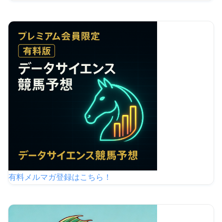
有料メルマガ登録はこちら！