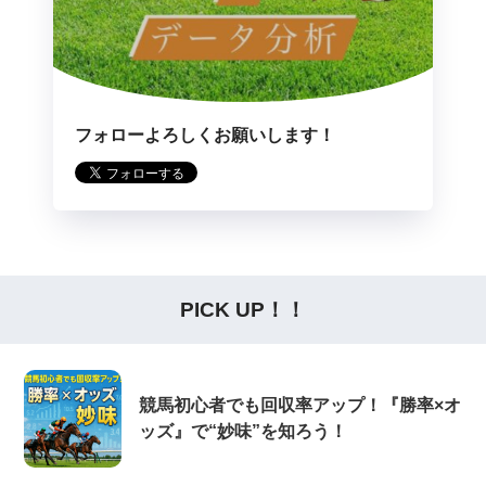
フォローよろしくお願いします！
PICK UP！！
競馬初心者でも回収率アップ！『勝率×オ
ッズ』で“妙味”を知ろう！