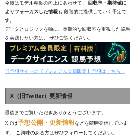
今後はモデル精度の向上にあわせて、
回収率・期待値に
よりフォーカスした情報
も 段階的に提供していく予定で
す。
データとロジックを軸に、長期的な回収率を重視した競馬
を実践したい方は、 ぜひご覧ください。
当予想サイトの【プレミアム会員限定】予想はこちら！
X（旧Twitter）更新情報
最後までご覧いただきありがとうございます。
予想公開・更新情報
Xでは
などを随時発信していま
す。 ご興味のある方はぜひフォローしてください。