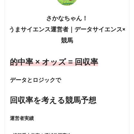
さかなちゃん！
うまサイエンス運営者｜データサイエンス×
競馬
的中率 × オッズ = 回収率
データとロジックで
回収率を考える競馬予想
運営者実績