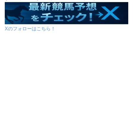
Xのフォローはこちら！