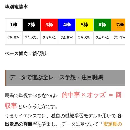
枠別複勝率
1枠
2枠
3枠
4枠
5枠
6枠
7枠
28.8%
21.8%
25.5%
24.6%
25.8%
24.9%
22.1%
ペース傾向：後傾戦
データで選ぶ全レース予想・注目軸馬
的中率 × オッズ ＝ 回
競馬で重視すべきなのは、
収率
という考え方です。
うまサイエンスでは、独自の機械学習モデルを用いて
各
出走馬の複勝率
を算出し、 データに基づいて「
安定度の