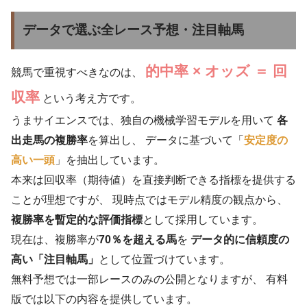
データで選ぶ全レース予想・注目軸馬
的中率 × オッズ ＝ 回
競馬で重視すべきなのは、
収率
という考え方です。
うまサイエンスでは、独自の機械学習モデルを用いて
各
出走馬の複勝率
を算出し、 データに基づいて「
安定度の
高い一頭
」を抽出しています。
本来は回収率（期待値）を直接判断できる指標を提供する
ことが理想ですが、 現時点ではモデル精度の観点から、
複勝率を暫定的な評価指標
として採用しています。
現在は、複勝率が
70％を超える馬
を
データ的に信頼度の
高い「注目軸馬」
として位置づけています。
無料予想では一部レースのみの公開となりますが、 有料
版では以下の内容を提供しています。