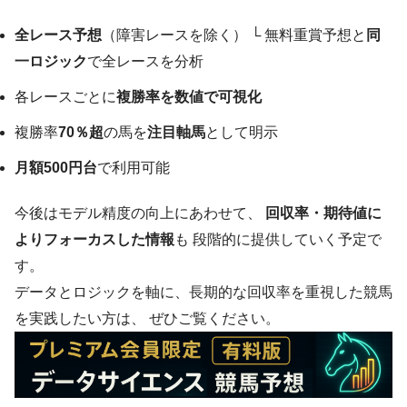
全レース予想
（障害レースを除く） └ 無料重賞予想と
同
一ロジック
で全レースを分析
各レースごとに
複勝率を数値で可視化
複勝率
70％超
の馬を
注目軸馬
として明示
月額500円台
で利用可能
今後はモデル精度の向上にあわせて、
回収率・期待値に
よりフォーカスした情報
も 段階的に提供していく予定で
す。
データとロジックを軸に、長期的な回収率を重視した競馬
を実践したい方は、 ぜひご覧ください。