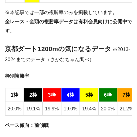
※本記事では一部の複勝率のみを掲載しています。
全レース・全頭の複勝率データは有料会員向けに公開中
で
す。
京都ダート1200mの気になるデータ
※2013-
2024までのデータ（さかなちゃん調べ）
枠別複勝率
1枠
2枠
3枠
4枠
5枠
6枠
7枠
20.0%
19.1%
19.9%
19.0%
19.4%
20.0%
21.2%
ペース傾向：前傾戦