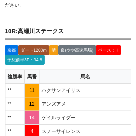
ださい。
10R:高瀬川ステークス
京都
ダート1200m
晴
良(やや高速馬場)
ペース：H
予想前半3F：34.8
複勝率
馬番
馬名
**
11
ハクサンアイリス
**
12
アンズアメ
**
14
ゲイルライダー
**
4
スノーサイレンス