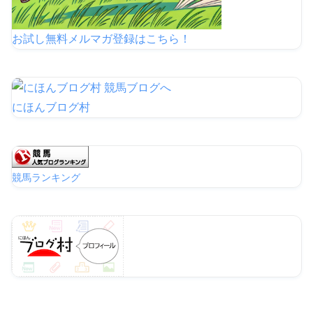
お試し無料メルマガ登録はこちら！
にほんブログ村
競馬ランキング