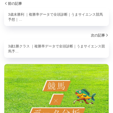
前の記事
3歳未勝利 ｜複勝率データで全頭診断｜うまサイエンス競馬
予想｜…
次の記事
3歳1勝クラス ｜複勝率データで全頭診断｜うまサイエンス競
馬予…