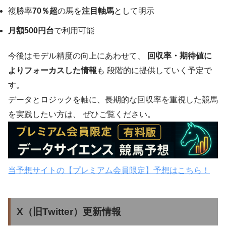
複勝率
70％超
の馬を
注目軸馬
として明示
月額500円台
で利用可能
今後はモデル精度の向上にあわせて、
回収率・期待値に
よりフォーカスした情報
も 段階的に提供していく予定で
す。
データとロジックを軸に、長期的な回収率を重視した競馬
を実践したい方は、 ぜひご覧ください。
当予想サイトの【プレミアム会員限定】予想はこちら！
X（旧Twitter）更新情報