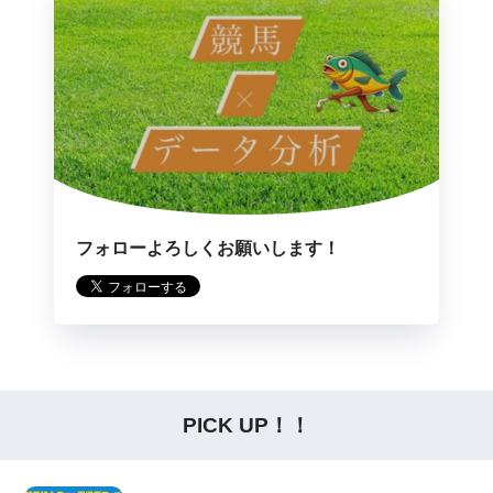
フォローよろしくお願いします！
PICK UP！！