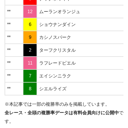
**
12
ムーランオランジュ
**
6
ショウナンダイン
**
9
カシノスパーク
**
2
ターフクリスタル
**
11
ラフレードピエル
**
7
エイシンニラク
**
8
シエルライズ
※本記事では一部の複勝率のみを掲載しています。
全レース・全頭の複勝率データは有料会員向けに公開中
で
す。