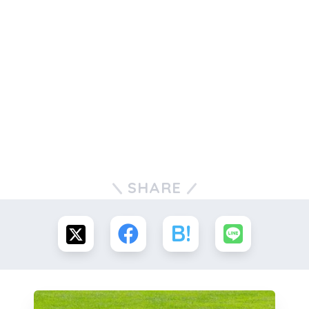
SHARE