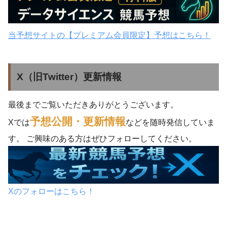
当予想サイトの【プレミアム会員限定】予想はこちら！
X（旧Twitter）更新情報
最後までご覧いただきありがとうございます。
予想公開・更新情報
Xでは
などを随時発信していま
す。 ご興味のある方はぜひフォローしてください。
Xのフォローはこちら！