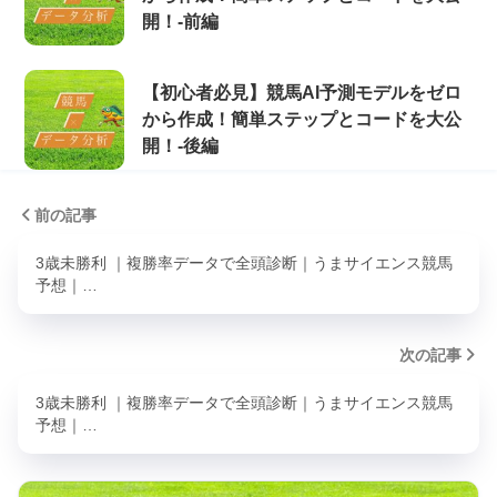
開！-前編
【初心者必見】競馬AI予測モデルをゼロ
から作成！簡単ステップとコードを大公
開！-後編
前の記事
3歳未勝利 ｜複勝率データで全頭診断｜うまサイエンス競馬
予想｜…
次の記事
3歳未勝利 ｜複勝率データで全頭診断｜うまサイエンス競馬
予想｜…