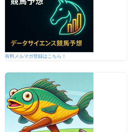
有料メルマガ登録はこちら！