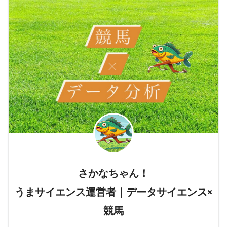
さかなちゃん！
うまサイエンス運営者｜データサイエンス×
競馬