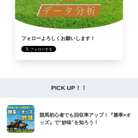
フォローよろしくお願いします！
PICK UP！！
競馬初心者でも回収率アップ！『勝率×オ
ッズ』で“妙味”を知ろう！