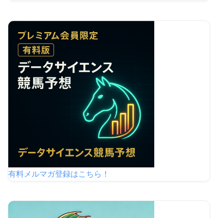
有料メルマガ登録はこちら！