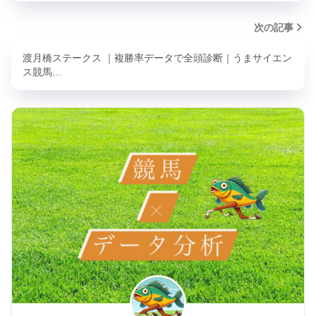
次の記事
渡月橋ステークス ｜複勝率データで全頭診断｜うまサイエン
ス競馬…