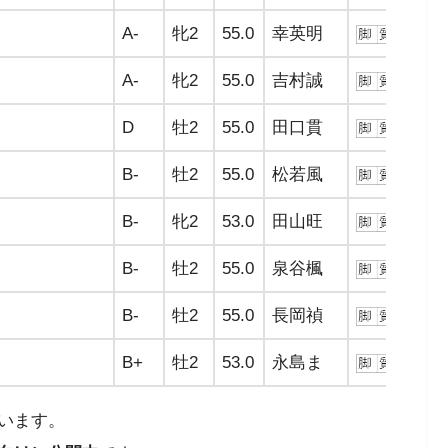
イリー
A-
牝2
55.0
幸英明
ャスミン
A-
牝2
55.0
吉村誠
サルト
D
牡2
55.0
田口貫
ョーマン
B-
牡2
55.0
松若風
ーバー
B-
牝2
53.0
田山旺
イベスト
B-
牡2
55.0
泉谷楓
ンピオン
B-
牡2
55.0
長岡禎
ワッグ
B+
牡2
53.0
永島ま
います。