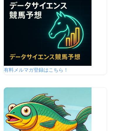
有料メルマガ登録はこちら！