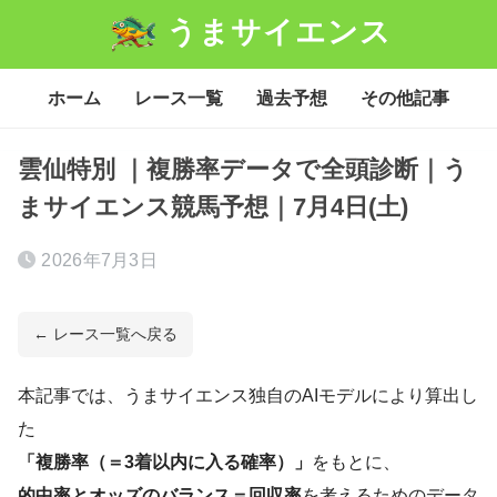
うまサイエンス
ホーム
レース一覧
過去予想
その他記事
雲仙特別 ｜複勝率データで全頭診断｜う
まサイエンス競馬予想｜7月4日(土)
2026年7月3日
← レース一覧へ戻る
本記事では、うまサイエンス独自のAIモデルにより算出し
た
「複勝率（＝3着以内に入る確率）」
をもとに、
的中率とオッズのバランス＝回収率
を考えるためのデータ