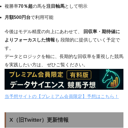
複勝率
70％超
の馬を
注目軸馬
として明示
月額500円台
で利用可能
今後はモデル精度の向上にあわせて、
回収率・期待値に
よりフォーカスした情報
も 段階的に提供していく予定で
す。
データとロジックを軸に、長期的な回収率を重視した競馬
を実践したい方は、 ぜひご覧ください。
当予想サイトの【プレミアム会員限定】予想はこちら！
X（旧Twitter）更新情報