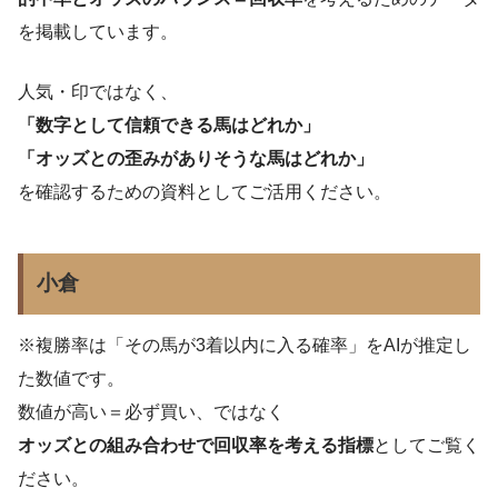
を掲載しています。
人気・印ではなく、
「数字として信頼できる馬はどれか」
「オッズとの歪みがありそうな馬はどれか」
を確認するための資料としてご活用ください。
小倉
※複勝率は「その馬が3着以内に入る確率」をAIが推定し
た数値です。
数値が高い＝必ず買い、ではなく
オッズとの組み合わせで回収率を考える指標
としてご覧く
ださい。