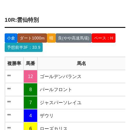
10R:雲仙特別
小倉
ダート1000m
晴
良(やや高速馬場)
ペース：H
予想前半3F：33.9
複勝率
馬番
馬名
**
12
ゴールデンバランス
**
8
パールフロント
**
7
ジャスパーソレイユ
**
4
ザウリ
**
6
ローズカリス