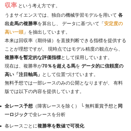
収率
という考え方です。
うまサイエンスでは、独自の機械学習モデルを用いて
各
出走馬の複勝率
を算出し、 データに基づいて「
安定度の
高い一頭
」を抽出しています。
本来は回収率（期待値）を直接判断できる指標を提供する
ことが理想ですが、 現時点ではモデル精度の観点から、
複勝率を暫定的な評価指標
として採用しています。
現在は、複勝率が
70％を超える馬
を
データ的に信頼度の
高い「注目軸馬」
として位置づけています。
無料予想では一部レースのみの公開となりますが、 有料
版では以下の内容を提供しています。
全レース予想
（障害レースを除く） └ 無料重賞予想と
同
一ロジック
で全レースを分析
各レースごとに
複勝率を数値で可視化