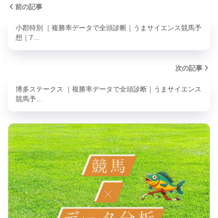
前の記事
小郡特別 ｜複勝率データで全頭診断｜うまサイエンス競馬予
想｜7…
次の記事
博多ステークス ｜複勝率データで全頭診断｜うまサイエンス
競馬予…