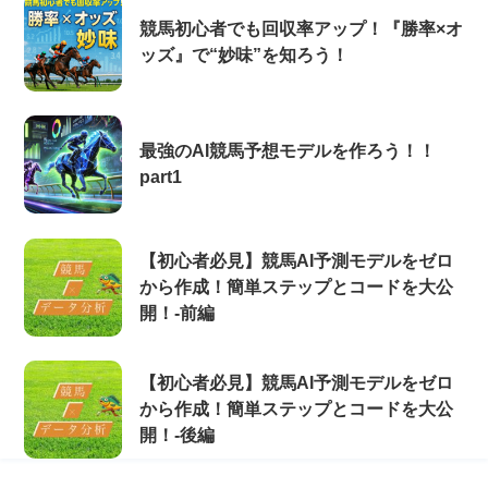
競馬初心者でも回収率アップ！『勝率×オ
ッズ』で“妙味”を知ろう！
最強のAI競馬予想モデルを作ろう！！
part1
【初心者必見】競馬AI予測モデルをゼロ
から作成！簡単ステップとコードを大公
開！-前編
【初心者必見】競馬AI予測モデルをゼロ
から作成！簡単ステップとコードを大公
開！-後編