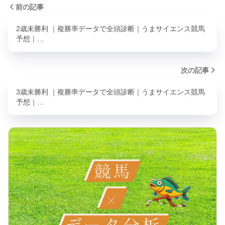
前の記事
2歳未勝利 ｜複勝率データで全頭診断｜うまサイエンス競馬
予想｜…
次の記事
3歳未勝利 ｜複勝率データで全頭診断｜うまサイエンス競馬
予想｜…