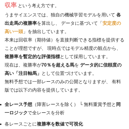
収率
という考え方です。
うまサイエンスでは、独自の機械学習モデルを用いて
各
出走馬の複勝率
を算出し、 データに基づいて「
安定度の
高い一頭
」を抽出しています。
本来は回収率（期待値）を直接判断できる指標を提供する
ことが理想ですが、 現時点ではモデル精度の観点から、
複勝率を暫定的な評価指標
として採用しています。
現在は、複勝率が
70％を超える馬
を
データ的に信頼度の
高い「注目軸馬」
として位置づけています。
無料予想では一部レースのみの公開となりますが、 有料
版では以下の内容を提供しています。
全レース予想
（障害レースを除く） └ 無料重賞予想と
同
一ロジック
で全レースを分析
各レースごとに
複勝率を数値で可視化