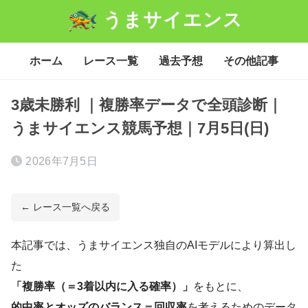
うまサイエンス
ホーム
レース一覧
過去予想
その他記事
3歳未勝利 ｜複勝率データで全頭診断｜
うまサイエンス競馬予想｜7月5日(日)
2026年7月5日
← レース一覧へ戻る
本記事では、うまサイエンス独自のAIモデルにより算出し
た
「複勝率（＝3着以内に入る確率）」
をもとに、
的中率とオッズのバランス＝回収率
を考えるためのデータ