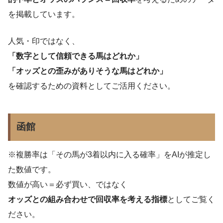
を掲載しています。
人気・印ではなく、
「数字として信頼できる馬はどれか」
「オッズとの歪みがありそうな馬はどれか」
を確認するための資料としてご活用ください。
函館
※複勝率は「その馬が3着以内に入る確率」をAIが推定し
た数値です。
数値が高い＝必ず買い、ではなく
オッズとの組み合わせで回収率を考える指標
としてご覧く
ださい。