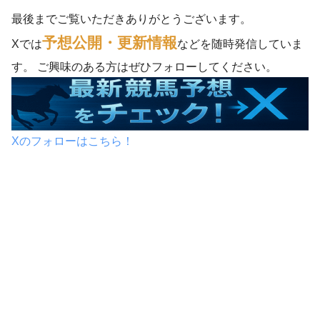
最後までご覧いただきありがとうございます。
予想公開・更新情報
Xでは
などを随時発信していま
す。 ご興味のある方はぜひフォローしてください。
Xのフォローはこちら！