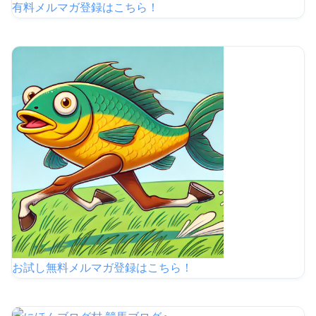
有料メルマガ登録はこちら！
お試し無料メルマガ登録はこちら！