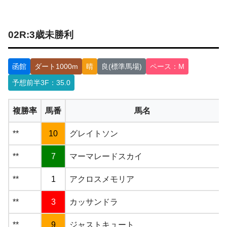
02R:3歳未勝利
函館
ダート1000m
晴
良(標準馬場)
ペース：M
予想前半3F：35.0
複勝率
馬番
馬名
**
10
グレイトソン
**
7
マーマレードスカイ
**
1
アクロスメモリア
**
3
カッサンドラ
**
9
ジャストキュート