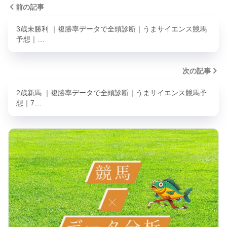
前の記事
3歳未勝利 ｜複勝率データで全頭診断｜うまサイエンス競馬
予想｜…
次の記事
2歳新馬 ｜複勝率データで全頭診断｜うまサイエンス競馬予
想｜7…