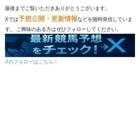
最後までご覧いただきありがとうございます。
予想公開・更新情報
Xでは
などを随時発信していま
す。 ご興味のある方はぜひフォローしてください。
Xのフォローはこちら！