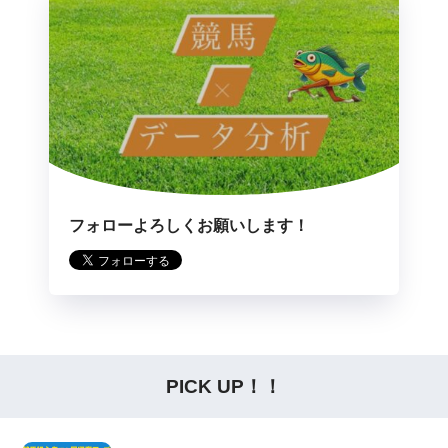
フォローよろしくお願いします！
PICK UP！！