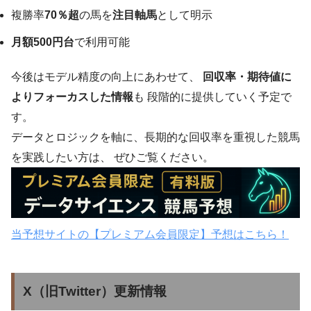
複勝率
70％超
の馬を
注目軸馬
として明示
月額500円台
で利用可能
今後はモデル精度の向上にあわせて、
回収率・期待値に
よりフォーカスした情報
も 段階的に提供していく予定で
す。
データとロジックを軸に、長期的な回収率を重視した競馬
を実践したい方は、 ぜひご覧ください。
当予想サイトの【プレミアム会員限定】予想はこちら！
X（旧Twitter）更新情報