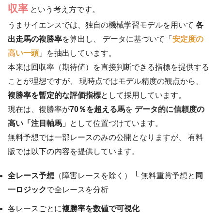
収率
という考え方です。
うまサイエンスでは、独自の機械学習モデルを用いて
各
出走馬の複勝率
を算出し、 データに基づいて「
安定度の
高い一頭
」を抽出しています。
本来は回収率（期待値）を直接判断できる指標を提供する
ことが理想ですが、 現時点ではモデル精度の観点から、
複勝率を暫定的な評価指標
として採用しています。
現在は、複勝率が
70％を超える馬
を
データ的に信頼度の
高い「注目軸馬」
として位置づけています。
無料予想では一部レースのみの公開となりますが、 有料
版では以下の内容を提供しています。
全レース予想
（障害レースを除く） └ 無料重賞予想と
同
一ロジック
で全レースを分析
各レースごとに
複勝率を数値で可視化