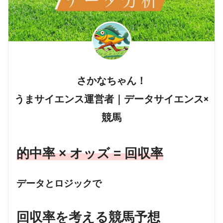
さかなちゃん！
うまサイエンス運営者｜データサイエンス×
競馬
的中率 × オッズ = 回収率
データとロジックで
回収率を考える競馬予想