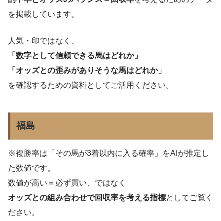
を掲載しています。
人気・印ではなく、
「数字として信頼できる馬はどれか」
「オッズとの歪みがありそうな馬はどれか」
を確認するための資料としてご活用ください。
福島
※複勝率は「その馬が3着以内に入る確率」をAIが推定し
た数値です。
数値が高い＝必ず買い、ではなく
オッズとの組み合わせで回収率を考える指標
としてご覧く
ださい。