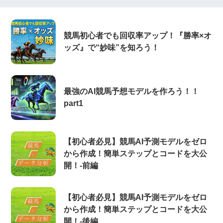
競馬初心者でも回収率アップ！『勝率×オ
ッズ』で“妙味”を知ろう！
最強のAI競馬予想モデルを作ろう！！
part1
【初心者必見】競馬AI予測モデルをゼロ
から作成！簡単ステップとコードを大公
開！-前編
【初心者必見】競馬AI予測モデルをゼロ
から作成！簡単ステップとコードを大公
開！-後編