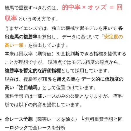
的中率 × オッズ ＝ 回
競馬で重視すべきなのは、
収率
という考え方です。
うまサイエンスでは、独自の機械学習モデルを用いて
各
出走馬の複勝率
を算出し、 データに基づいて「
安定度の
高い一頭
」を抽出しています。
本来は回収率（期待値）を直接判断できる指標を提供する
ことが理想ですが、 現時点ではモデル精度の観点から、
複勝率を暫定的な評価指標
として採用しています。
現在は、複勝率が
70％を超える馬
を
データ的に信頼度の
高い「注目軸馬」
として位置づけています。
無料予想では一部レースのみの公開となりますが、 有料
版では以下の内容を提供しています。
全レース予想
（障害レースを除く） └ 無料重賞予想と
同
一ロジック
で全レースを分析