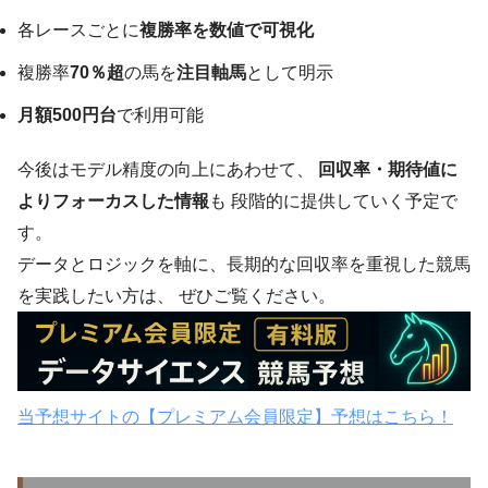
各レースごとに
複勝率を数値で可視化
複勝率
70％超
の馬を
注目軸馬
として明示
月額500円台
で利用可能
今後はモデル精度の向上にあわせて、
回収率・期待値に
よりフォーカスした情報
も 段階的に提供していく予定で
す。
データとロジックを軸に、長期的な回収率を重視した競馬
を実践したい方は、 ぜひご覧ください。
当予想サイトの【プレミアム会員限定】予想はこちら！