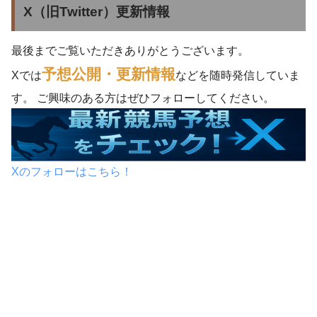
X（旧Twitter）更新情報
最後までご覧いただきありがとうございます。
予想公開・更新情報
Xでは
などを随時発信していま
す。 ご興味のある方はぜひフォローしてください。
Xのフォローはこちら！