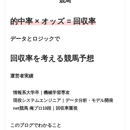
競馬
的中率 × オッズ = 回収率
データとロジックで
回収率を考える競馬予想
運営者実績
情報系大学卒｜機械学習専攻
現役システムエンジニア｜データ分析・モデル開発
net競馬 俺プロ10段｜回収率重視
このブログでわかること