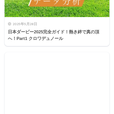
2025年5月28日
日本ダービー2025完全ガイド！熱き絆で真の頂
へ！Part1 クロワデュノール