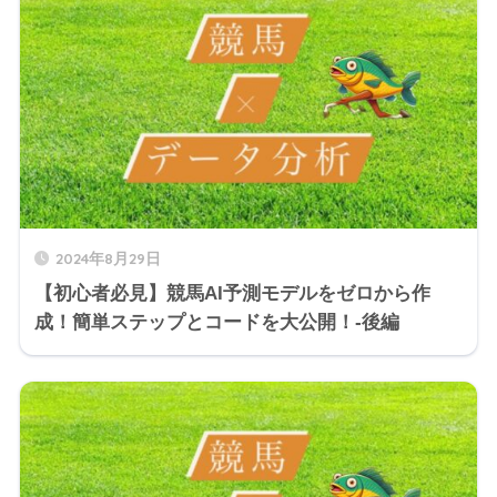
2024年8月29日
【初心者必見】競馬AI予測モデルをゼロから作
成！簡単ステップとコードを大公開！-後編