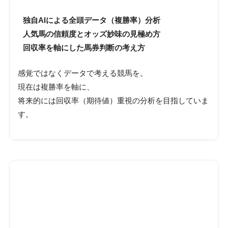
独自AIによる全頭データ（複勝率）分析
人気馬の信頼度とオッズ妙味の見極め方
回収率を軸にした馬券判断の考え方
感覚ではなくデータで考える競馬を。
現在は複勝率を軸に、
将来的には回収率（期待値）重視の分析を目指していま
す。