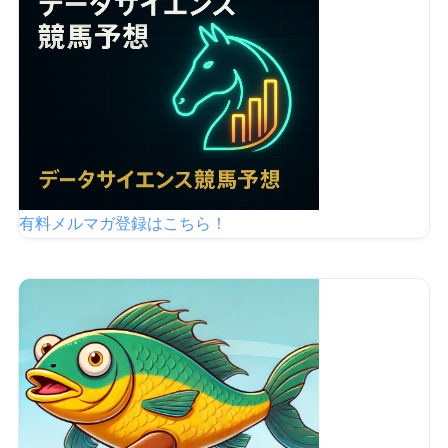
有料メルマガ登録はこちら！