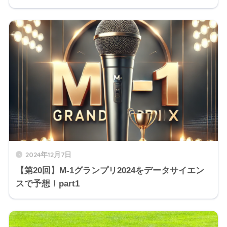
2024年12月7日
【第20回】M-1グランプリ2024をデータサイエン
スで予想！part1