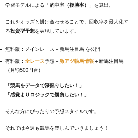
学習モデルによる「
的中率（複勝率）
」を算出。
これをオッズと掛け合わせることで、回収率を最大化す
る
投資型予想
を実現しています。
無料版：メインレース＋新馬注目馬 を公開
有料版：
全レース
予想＋
激アツ軸馬情報
＋新馬注目馬
（月額500円台）
「競馬をデータで深掘りしたい！」
「感覚よりロジックで勝負したい！」
そんな方にぴったりの予想スタイルです。
それでは今週も競馬を楽しんでいきましょう！