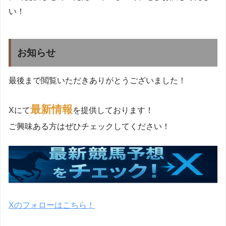
い！
お知らせ
最後まで閲覧いただきありがとうございました！
最新情報
Xにて
を提供しております！
ご興味ある方はぜひチェックしてください！
Xのフォローはこちら！