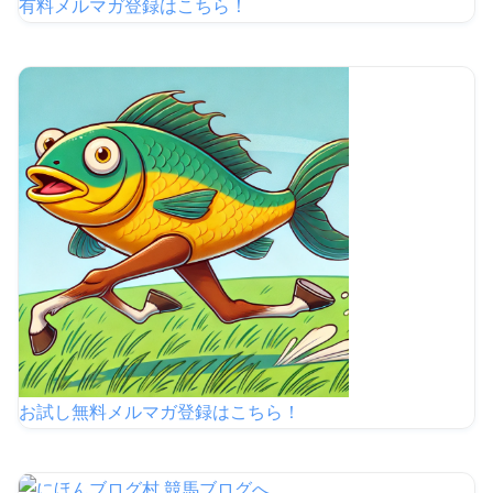
有料メルマガ登録はこちら！
お試し無料メルマガ登録はこちら！