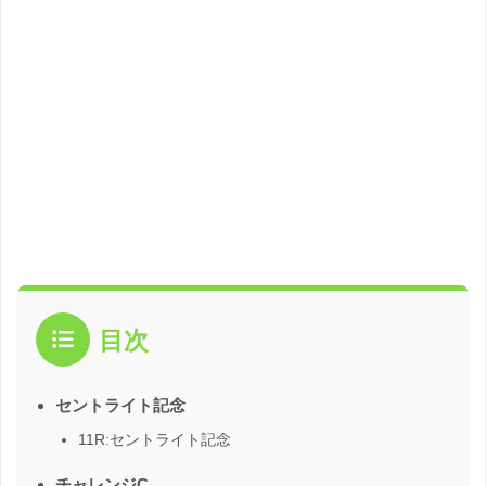
目次
セントライト記念
11R:セントライト記念
チャレンジC