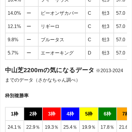
14.0%
ー
ビーオンザカバー
C
牡3
57.0
12.1%
ー
リギーロ
C
牡3
57.0
9.8%
ー
ブルータス
C
牡3
57.0
5.7%
ー
エーオーキング
D
牡3
57.0
中山芝2200mの気になるデータ
※2013-2024
までのデータ（さかなちゃん調べ）
枠別複勝率
1枠
2枠
3枠
4枠
5枠
6枠
7枠
24.1％
22.9％
19.3％
25.4％
19.9％
17.8％
21.6