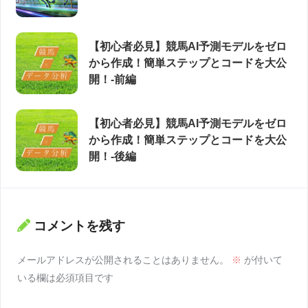
【初心者必見】競馬AI予測モデルをゼロ
から作成！簡単ステップとコードを大公
開！-前編
【初心者必見】競馬AI予測モデルをゼロ
から作成！簡単ステップとコードを大公
開！-後編
コメントを残す
メールアドレスが公開されることはありません。
※
が付いて
いる欄は必須項目です