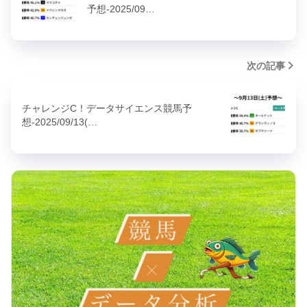
予想-2025/09…
次の記事
チャレンジC！データサイエンス競馬予
想-2025/09/13(…