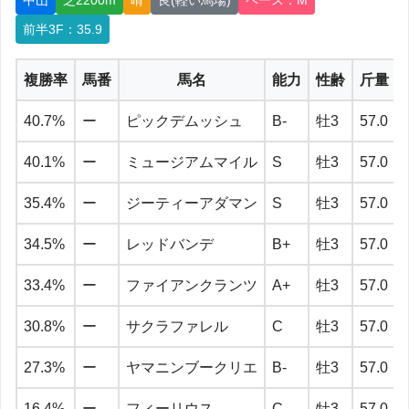
前半3F：35.9
複勝率
馬番
馬名
能力
性齢
斤量
40.7%
ー
ピックデムッシュ
B-
牡3
57.0
40.1%
ー
ミュージアムマイル
S
牡3
57.0
35.4%
ー
ジーティーアダマン
S
牡3
57.0
34.5%
ー
レッドバンデ
B+
牡3
57.0
33.4%
ー
ファイアンクランツ
A+
牡3
57.0
30.8%
ー
サクラファレル
C
牡3
57.0
27.3%
ー
ヤマニンブークリエ
B-
牡3
57.0
16.4%
ー
フィーリウス
C
牡3
57.0