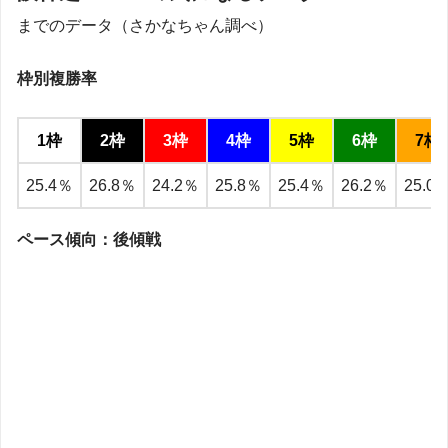
までのデータ（さかなちゃん調べ）
枠別複勝率
1枠
2枠
3枠
4枠
5枠
6枠
7枠
25.4％
26.8％
24.2％
25.8％
25.4％
26.2％
25.0
ペース傾向：後傾戦