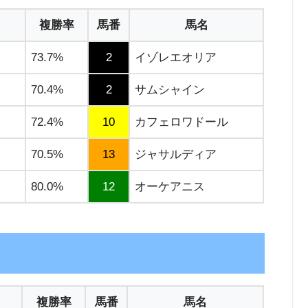
複勝率
馬番
馬名
73.7%
2
イゾレエオリア
70.4%
2
サムシャイン
72.4%
10
カフェロワドール
70.5%
13
ジャサルディア
80.0%
12
オーケアニス
複勝率
馬番
馬名