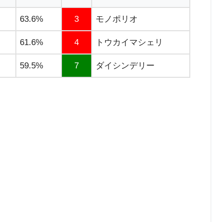
63.6%
3
モノポリオ
61.6%
4
トウカイマシェリ
59.5%
7
ダイシンデリー