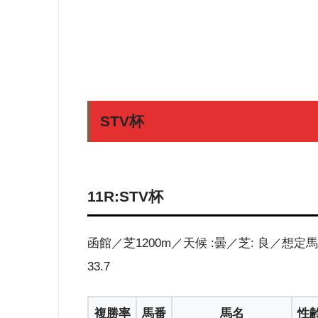
STV杯
11R:STV杯
函館／芝1200m／天候 :曇／芝: 良／
33.7
複勝率
馬番
馬名
性