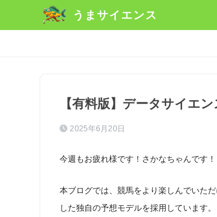
うまサイエンス
【有料版】データサイエンス競馬予
2025年6月20日
今週もお疲れ様です！さかなちゃんです！
本ブログでは、競馬をより楽しんでいただ
した独自の予想モデルを採用しています。