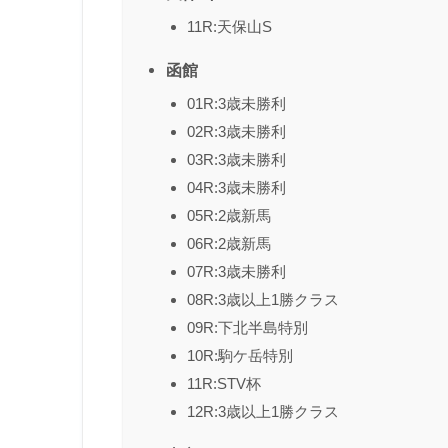
11R:天保山S
函館
01R:3歳未勝利
02R:3歳未勝利
03R:3歳未勝利
04R:3歳未勝利
05R:2歳新馬
06R:2歳新馬
07R:3歳未勝利
08R:3歳以上1勝クラス
09R:下北半島特別
10R:駒ケ岳特別
11R:STV杯
12R:3歳以上1勝クラス