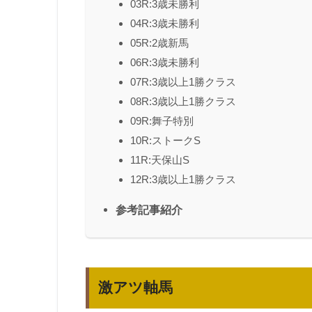
03R:3歳未勝利
04R:3歳未勝利
05R:2歳新馬
06R:3歳未勝利
07R:3歳以上1勝クラス
08R:3歳以上1勝クラス
09R:舞子特別
10R:ストークS
11R:天保山S
12R:3歳以上1勝クラス
参考記事紹介
激アツ軸馬