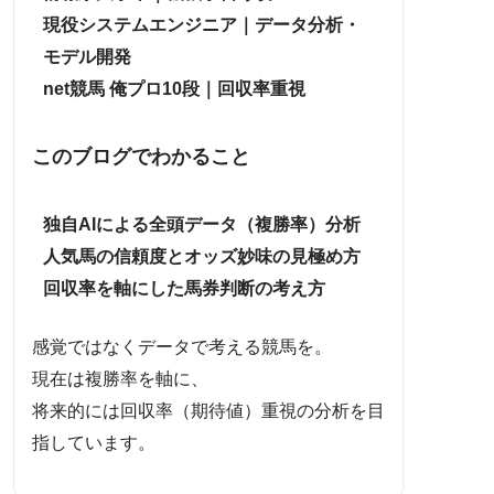
現役システムエンジニア｜データ分析・
モデル開発
net競馬 俺プロ10段｜回収率重視
このブログでわかること
独自AIによる全頭データ（複勝率）分析
人気馬の信頼度とオッズ妙味の見極め方
回収率を軸にした馬券判断の考え方
感覚ではなくデータで考える競馬を。
現在は複勝率を軸に、
将来的には回収率（期待値）重視の分析を目
指しています。