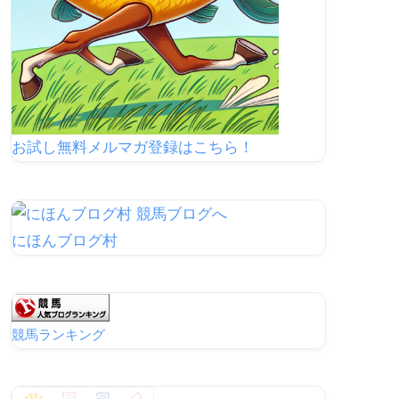
お試し無料メルマガ登録はこちら！
にほんブログ村
競馬ランキング