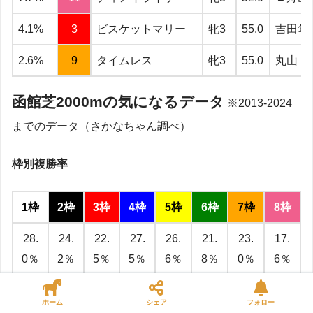
4.1%
3
ビスケットマリー
牝3
55.0
吉田隼
2.6%
9
タイムレス
牝3
55.0
丸山
函館芝2000mの気になるデータ
※2013-2024
までのデータ（さかなちゃん調べ）
枠別複勝率
1枠
2枠
3枠
4枠
5枠
6枠
7枠
8枠
28.
24.
22.
27.
26.
21.
23.
17.
0％
2％
5％
5％
6％
8％
0％
6％
ペース傾向：前傾戦
ホーム
シェア
フォロー