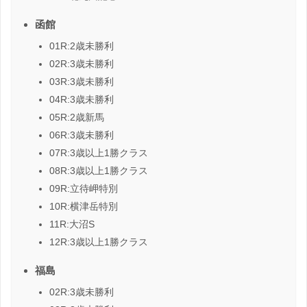
函館
01R:2歳未勝利
02R:3歳未勝利
03R:3歳未勝利
04R:3歳未勝利
05R:2歳新馬
06R:3歳未勝利
07R:3歳以上1勝クラス
08R:3歳以上1勝クラス
09R:立待岬特別
10R:横津岳特別
11R:大沼S
12R:3歳以上1勝クラス
福島
02R:3歳未勝利