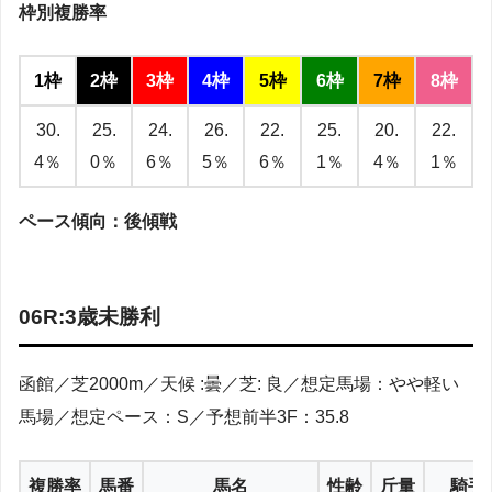
枠別複勝率
1枠
2枠
3枠
4枠
5枠
6枠
7枠
8枠
30.
25.
24.
26.
22.
25.
20.
22.
4％
0％
6％
5％
6％
1％
4％
1％
ペース傾向：後傾戦
06R:3歳未勝利
函館／芝2000m／天候 :曇／芝: 良／想定馬場：やや軽い
馬場／想定ペース：S／予想前半3F：35.8
複勝率
馬番
馬名
性齢
斤量
騎手