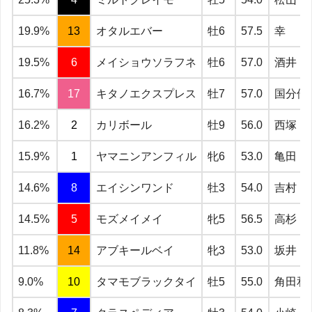
19.9%
13
オタルエバー
牡6
57.5
幸
19.5%
6
メイショウソラフネ
牡6
57.0
酒井
16.7%
17
キタノエクスプレス
牡7
57.0
国分優
16.2%
2
カリボール
牡9
56.0
西塚
15.9%
1
ヤマニンアンフィル
牝6
53.0
亀田
14.6%
8
エイシンワンド
牡3
54.0
吉村
14.5%
5
モズメイメイ
牝5
56.5
高杉
11.8%
14
アブキールベイ
牝3
53.0
坂井
9.0%
10
タマモブラックタイ
牡5
55.0
角田和