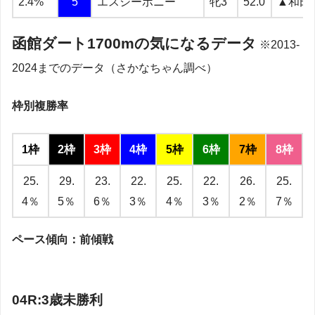
2.4%
5
エスシーボニー
牝3
52.0
▲和田
函館ダート1700mの気になるデータ
※2013-
2024までのデータ（さかなちゃん調べ）
枠別複勝率
1枠
2枠
3枠
4枠
5枠
6枠
7枠
8枠
25.
29.
23.
22.
25.
22.
26.
25.
4％
5％
6％
3％
4％
3％
2％
7％
ペース傾向：前傾戦
04R:3歳未勝利