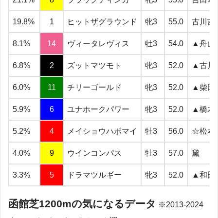
19.8%
1
ヒットザグラウンド
牝3
55.0
古川吉
8.1%
14
ヴィータレヴィス
牡3
54.0
▲舟山
6.8%
2
ズットマツモト
牝3
52.0
▲古川
6.0%
11
チリーゴールド
牝3
52.0
▲柴田
5.9%
6
ユナホークパワー
牝3
52.0
▲橋木
5.2%
4
メイショウハボマイ
牡3
56.0
☆松本
4.0%
9
ウインコンパス
牡3
57.0
黛
3.3%
5
ドラマツルギー
牝3
52.0
▲和田
函館芝1200mの気になるデータ
※2013-2024