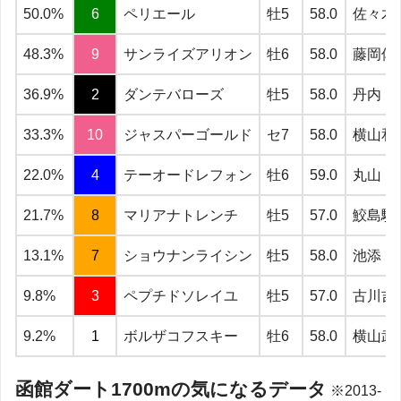
50.0%
6
ペリエール
牡5
58.0
佐々木
48.3%
9
サンライズアリオン
牡6
58.0
藤岡佑
36.9%
2
ダンテバローズ
牡5
58.0
丹内
33.3%
10
ジャスパーゴールド
セ7
58.0
横山和
22.0%
4
テーオードレフォン
牡6
59.0
丸山
21.7%
8
マリアナトレンチ
牡5
57.0
鮫島駿
13.1%
7
ショウナンライシン
牡5
58.0
池添
9.8%
3
ペプチドソレイユ
牡5
57.0
古川吉
9.2%
1
ボルザコフスキー
牡6
58.0
横山武
函館ダート1700mの気になるデータ
※2013-