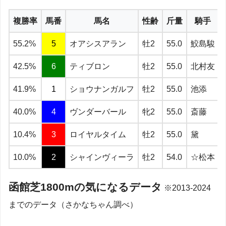
複勝率
馬番
馬名
性齢
斤量
騎手
55.2%
5
オアシスアラン
牡2
55.0
鮫島駿
42.5%
6
ティブロン
牡2
55.0
北村友
41.9%
1
ショウナンガルフ
牡2
55.0
池添
40.0%
4
ヴンダーバール
牝2
55.0
斎藤
10.4%
3
ロイヤルタイム
牡2
55.0
黛
10.0%
2
シャインヴィーラ
牡2
54.0
☆松本
函館芝1800mの気になるデータ
※2013-2024
までのデータ（さかなちゃん調べ）