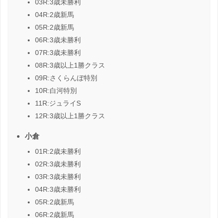
03R:3歳未勝利
04R:2歳新馬
05R:2歳新馬
06R:3歳未勝利
07R:3歳未勝利
08R:3歳以上1勝クラス
09R:さくらんぼ特別
10R:白河特別
11R:ジュライS
12R:3歳以上1勝クラス
小倉
01R:2歳未勝利
02R:3歳未勝利
03R:3歳未勝利
04R:3歳未勝利
05R:2歳新馬
06R:2歳新馬