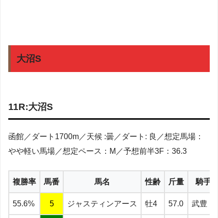
大沼S
11R:大沼S
函館／ダート1700m／天候 :曇／ダート: 良／想定馬場：
やや軽い馬場／想定ペース：M／予想前半3F：36.3
複勝率
馬番
馬名
性齢
斤量
騎手
55.6%
5
ジャスティンアース
牡4
57.0
武豊