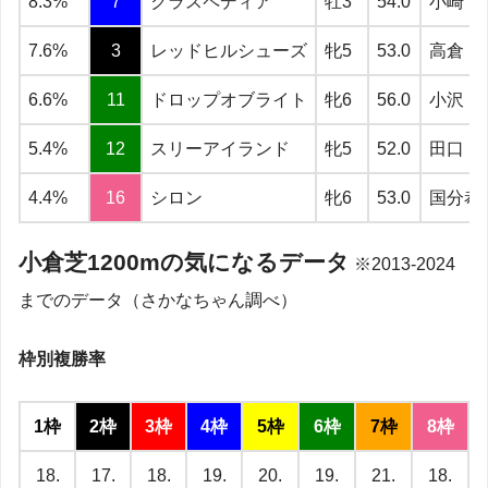
8.3%
7
クラスペディア
牡3
54.0
小崎
7.6%
3
レッドヒルシューズ
牝5
53.0
高倉
6.6%
11
ドロップオブライト
牝6
56.0
小沢
5.4%
12
スリーアイランド
牝5
52.0
田口
4.4%
16
シロン
牝6
53.0
国分恭
小倉芝1200mの気になるデータ
※2013-2024
までのデータ（さかなちゃん調べ）
枠別複勝率
1枠
2枠
3枠
4枠
5枠
6枠
7枠
8枠
18.
17.
18.
19.
20.
19.
21.
18.