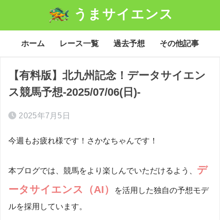
うまサイエンス
ホーム
レース一覧
過去予想
その他記事
【有料版】北九州記念！データサイエン
ス競馬予想-2025/07/06(日)-
2025年7月5日
今週もお疲れ様です！さかなちゃんです！
デ
本ブログでは、競馬をより楽しんでいただけるよう、
ータサイエンス（AI）
を活用した独自の予想モデ
ルを採用しています。