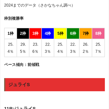
2024までのデータ（さかなちゃん調べ）
枠別複勝率
1枠
2枠
3枠
4枠
5枠
6枠
7枠
8枠
25.
29.
23.
22.
25.
22.
26.
25.
4％
5％
6％
3％
4％
3％
2％
7％
ペース傾向：前傾戦
ジュライS
11R:ジュライS