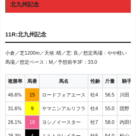
北九州記念
11R:北九州記念
小倉／芝1200m／天候 :晴／芝: 良／想定馬場：やや軽い
馬場／想定ペース：M／予想前半3F：33.0
複勝率
馬番
馬名
性齢
斤量
騎手
46.6%
15
ロードフォアエース
牡4
56.5
川田
31.6%
9
ヤマニンアルリフラ
牡4
55.0
団野
26.1%
18
ヨシノイースター
牡7
58.0
内田博
25.3%
4
ミルトクレイモー
牡5
54.0
松山