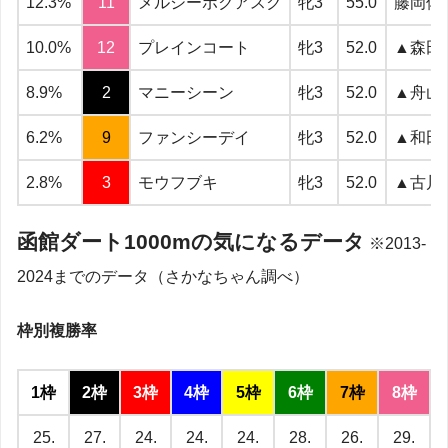
12.3%
11
メルシーボクアスク
牝3
55.0
藤岡佑
10.0%
12
プレインコート
牝3
52.0
▲森田
8.9%
2
マニーシーン
牝3
52.0
▲舟山
6.2%
9
ファンシーデイ
牝3
52.0
▲和田
2.8%
3
モウフブキ
牝3
52.0
▲古川
函館ダート1000mの気になるデータ
※2013-
2024までのデータ（さかなちゃん調べ）
枠別複勝率
1枠
2枠
3枠
4枠
5枠
6枠
7枠
8枠
25.
27.
24.
24.
24.
28.
26.
29.