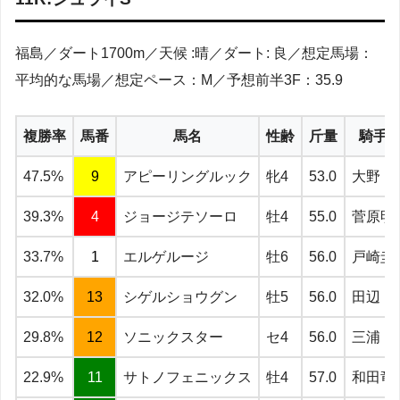
福島／ダート1700m／天候 :晴／ダート: 良／想定馬場：
平均的な馬場／想定ペース：M／予想前半3F：35.9
複勝率
馬番
馬名
性齢
斤量
騎手
47.5%
9
アピーリングルック
牝4
53.0
大野
39.3%
4
ジョージテソーロ
牡4
55.0
菅原明
33.7%
1
エルゲルージ
牡6
56.0
戸崎圭
32.0%
13
シゲルショウグン
牡5
56.0
田辺
29.8%
12
ソニックスター
セ4
56.0
三浦
22.9%
11
サトノフェニックス
牡4
57.0
和田竜