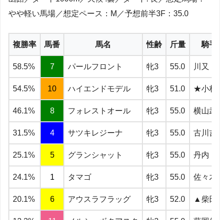
やや軽い馬場／想定ペース：M／予想前半3F：35.0
複勝率
馬番
馬名
性齢
斤量
騎手
58.5%
7
パールフロント
牝3
55.0
川又
54.5%
10
ハイエンドモデル
牝3
51.0
★小林
46.1%
8
フォレストオール
牝3
55.0
横山武
31.5%
4
サツキレジーナ
牝3
55.0
古川吉
25.1%
5
グランシャット
牝3
55.0
丹内
24.1%
1
タマゴ
牝3
55.0
佐々木
20.1%
6
アウスラフラッグ
牝3
52.0
▲柴田