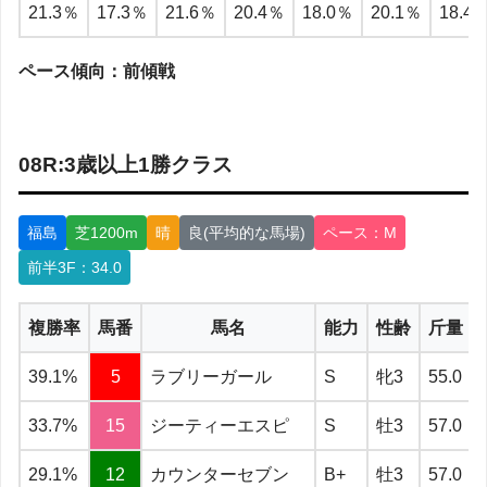
21.3％
17.3％
21.6％
20.4％
18.0％
20.1％
18.4
ペース傾向：前傾戦
08R:3歳以上1勝クラス
福島
芝1200m
晴
良(平均的な馬場)
ペース：M
前半3F：34.0
複勝率
馬番
馬名
能力
性齢
斤量
39.1%
5
ラブリーガール
S
牝3
55.0
33.7%
15
ジーティーエスピ
S
牡3
57.0
29.1%
12
カウンターセブン
B+
牡3
57.0