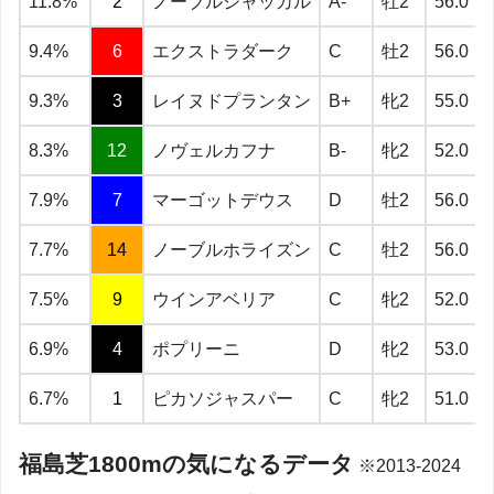
11.8%
2
ノーブルジャッカル
A-
牡2
56.0
9.4%
6
エクストラダーク
C
牡2
56.0
9.3%
3
レイヌドプランタン
B+
牝2
55.0
8.3%
12
ノヴェルカフナ
B-
牝2
52.0
7.9%
7
マーゴットデウス
D
牡2
56.0
7.7%
14
ノーブルホライズン
C
牡2
56.0
7.5%
9
ウインアベリア
C
牝2
52.0
6.9%
4
ポプリーニ
D
牝2
53.0
6.7%
1
ピカソジャスパー
C
牝2
51.0
福島芝1800mの気になるデータ
※2013-2024