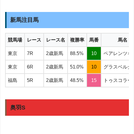
新馬注目馬
競馬場
レース
レース名
複勝率
馬番
馬名
東京
7R
2歳新馬
88.5%
10
ペアレンツギ
東京
6R
2歳新馬
51.0%
10
グラスベルグ
福島
5R
2歳新馬
48.5%
15
トゥスコラー
奥羽S