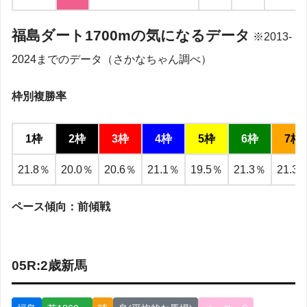
福島ダート1700mの気になるデータ
※2013-
2024までのデータ（さかなちゃん調べ）
枠別複勝率
1枠
2枠
3枠
4枠
5枠
6枠
7枠
21.8％
20.0％
20.6％
21.1％
19.5％
21.3％
21.3
ペース傾向：前傾戦
05R:2歳新馬