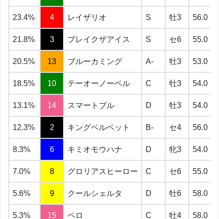
23.4%
4
レイザリオ
S
牡3
56.0
21.8%
3
ブレイクザアイス
S
セ6
55.0
20.5%
13
ブルーカミング
A-
牡3
53.0
18.5%
10
テーオーノーベル
C
牡3
54.0
13.1%
14
スマートブル
D
牡3
54.0
12.3%
2
キングベルベット
B-
セ4
56.0
8.3%
6
キミオモウハナ
D
牝3
54.0
7.0%
8
グロリアスヒーロー
C
セ6
55.0
5.6%
9
クールシェルタ
D
牡6
58.0
5.3%
15
ペロ
C
牡4
58.0