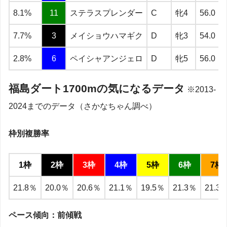
8.1%
11
ステラスプレンダー
C
牝4
56.0
7.7%
3
メイショウハマギク
D
牝3
54.0
2.8%
6
ペイシャアンジェロ
D
牝5
56.0
福島ダート1700mの気になるデータ
※2013-
2024までのデータ（さかなちゃん調べ）
枠別複勝率
1枠
2枠
3枠
4枠
5枠
6枠
7枠
21.8％
20.0％
20.6％
21.1％
19.5％
21.3％
21.3
ペース傾向：前傾戦