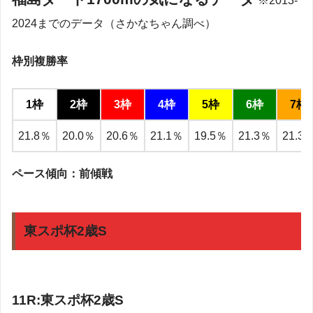
※2013-
2024までのデータ（さかなちゃん調べ）
枠別複勝率
1枠
2枠
3枠
4枠
5枠
6枠
7枠
21.8％
20.0％
20.6％
21.1％
19.5％
21.3％
21.3
ペース傾向：前傾戦
東スポ杯2歳S
11R:東スポ杯2歳S