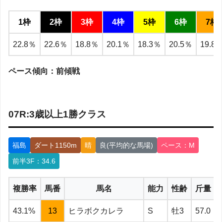
1枠
2枠
3枠
4枠
5枠
6枠
7枠
22.8％
22.6％
18.8％
20.1％
18.3％
20.5％
19.8
ペース傾向：前傾戦
07R:3歳以上1勝クラス
福島
ダート1150m
晴
良(平均的な馬場)
ペース：M
前半3F：34.6
複勝率
馬番
馬名
能力
性齢
斤量
43.1%
13
ヒラボクカレラ
S
牡3
57.0