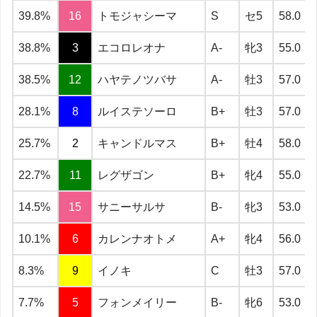
39.8%
16
トモジャシーマ
S
セ5
58.0
38.8%
3
エコロレオナ
A-
牝3
55.0
38.5%
12
ハヤテノツバサ
A-
牡3
57.0
28.1%
8
ルイステソーロ
B+
牡3
57.0
25.7%
2
キャンドルマス
B+
牡4
58.0
22.7%
11
レグザゴン
B+
牝4
55.0
14.5%
15
サニーサルサ
B-
牝3
53.0
10.1%
6
カレンナオトメ
A+
牝4
56.0
8.3%
9
イノキ
C
牡3
57.0
7.7%
5
フォンメイリー
B-
牝6
53.0