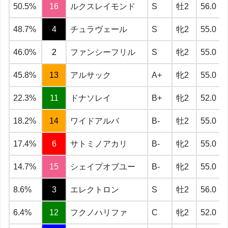
50.5%
16
ルクスレイモンド
S
牡2
56.0
48.7%
4
チュラヴェール
S
牝2
55.0
46.0%
2
ファンシーフリル
S
牝2
55.0
45.8%
13
アルサック
A+
牝2
55.0
22.3%
11
ドナソレイ
B+
牝2
52.0
18.2%
14
ワイドアルバ
B-
牡2
55.0
17.4%
6
サトミノアカリ
B-
牝2
55.0
14.7%
15
シェイプオブユー
B-
牝2
55.0
8.6%
3
エレクトロン
S
牡2
56.0
6.4%
12
フクノハリファ
C
牝2
52.0