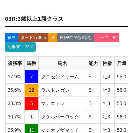
03R:3歳以上1勝クラス
福島
ダート1700m
晴
良(平均的な馬場)
ペース：M
前半3F：36.0
複勝率
馬番
馬名
能力
性齢
斤量
37.9%
7
タニセンドリーム
S
牡4
55.0
36.6%
12
ラストレガシー
B+
牡3
56.0
33.3%
5
マナエトレ
B-
牡3
55.0
30.7%
1
タケルハーロック
A+
牡3
56.0
25.9%
11
マンオブザマッチ
B+
牡3
53.0