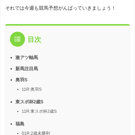
それでは今週も競馬予想がんばっていきましょう！
目次
激アツ軸馬
新馬注目馬
奥羽S
11R:奥羽S
東スポ杯2歳S
11R:東スポ杯2歳S
福島
01R:2歳未勝利