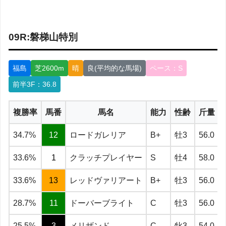
09R:磐梯山特別
福島
芝2600m
晴
良(平均的な馬場)
ペース：S
前半3F：36.8
複勝率
馬番
馬名
能力
性齢
斤量
34.7%
12
ロードガレリア
B+
牡3
56.0
33.6%
1
クラッチプレイヤー
S
牡4
58.0
33.6%
13
レッドヴァリアート
B+
牡3
56.0
28.7%
11
ドーバーブライト
C
牡3
56.0
25.5%
3
メリザンド
C
牝3
54.0