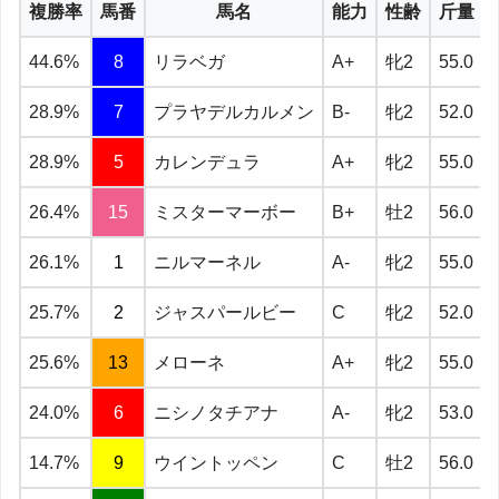
複勝率
馬番
馬名
能力
性齢
斤量
44.6%
8
リラベガ
A+
牝2
55.0
28.9%
7
プラヤデルカルメン
B-
牝2
52.0
28.9%
5
カレンデュラ
A+
牝2
55.0
26.4%
15
ミスターマーボー
B+
牡2
56.0
26.1%
1
ニルマーネル
A-
牝2
55.0
25.7%
2
ジャスパールビー
C
牝2
52.0
25.6%
13
メローネ
A+
牝2
55.0
24.0%
6
ニシノタチアナ
A-
牝2
53.0
14.7%
9
ウイントッペン
C
牡2
56.0