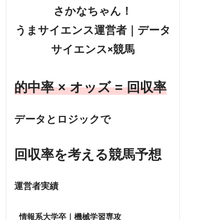
さかなちゃん！
うまサイエンス運営者｜データ
サイエンス×競馬
的中率 × オッズ = 回収率
データとロジックで
回収率を考える競馬予想
運営者実績
情報系大学卒｜機械学習専攻