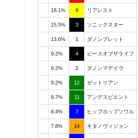
18.1%
9
リアレスト
15.5%
3
ソニックスター
13.6%
1
ダノンブレット
9.2%
4
ピースオブザライフ
9.2%
2
ダノンマデイラ
9.2%
12
ゼットリアン
8.7%
11
アンデスビエント
8.4%
7
ヒップホップソウル
7.8%
14
キタノヴィジョン