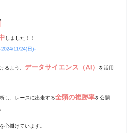
ー
中
しました！！
/11/24(日)-
データサイエンス（AI）
けるよう、
を活用
全頭の複勝率
解析し、レースに出走する
を公開
。
を心掛けています。