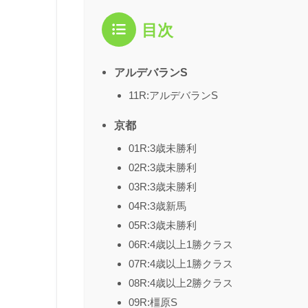
目次
アルデバランS
11R:アルデバランS
京都
01R:3歳未勝利
02R:3歳未勝利
03R:3歳未勝利
04R:3歳新馬
05R:3歳未勝利
06R:4歳以上1勝クラス
07R:4歳以上1勝クラス
08R:4歳以上2勝クラス
09R:橿原S