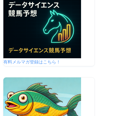
有料メルマガ登録はこちら！