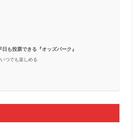
平日も投票できる『オッズパーク』
でいつでも楽しめる