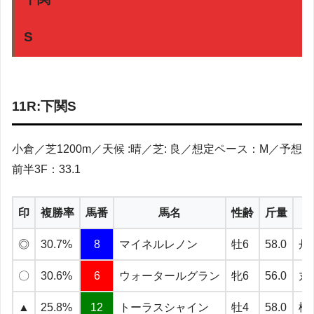
S
11R:下関S
小倉／芝
1200m
／天候
:
晴／芝
:
良／想定ペース：
M
／予想
前半
3F
：
33.1
印
複勝率
馬番
馬名
性齢
斤量
◎
30.7%
8
マイネルレノン
牡6
58.0
丹
〇
30.6%
6
ウォータールグラン
牝6
56.0
丸
▲
25.8%
12
トーラスシャイン
牡4
58.0
松