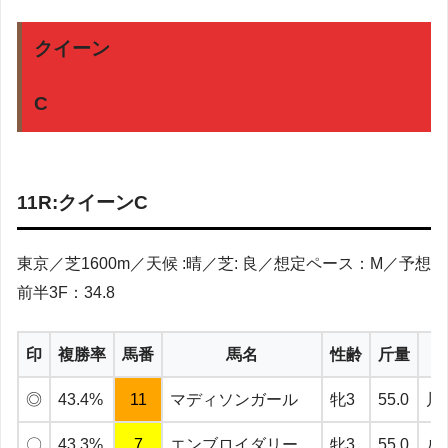
クイーン
C
11R:クイーンC
東京／芝
1600m
／天候
:
晴／芝
:
良／想定ペース：
M
／予想
前半
3F
：
34.8
印
複勝率
馬番
馬名
性齢
斤量
◎
43.4%
11
マディソンガール
牝3
55.0
川
〇
43.3%
7
エンブロイダリー
牝3
55.0
ル