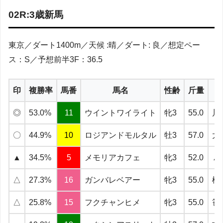
02R:3歳新馬
東京／ダート
1400m
／天候
:
晴／ダート
:
良／想定ペー
ス：
S
／予想前半
3F
：
36.5
印
複勝率
馬番
馬名
性齢
斤量
◎
53.0%
11
ウイントワイライト
牝3
55.0
川
〇
44.9%
10
ロジアンドモルタル
牡3
57.0
大
▲
34.5%
5
メモリアカフェ
牝3
52.0
▲
△
27.3%
16
ガンバレベアー
牝3
55.0
松
△
25.8%
15
フクチャンヒメ
牝3
55.0
笹