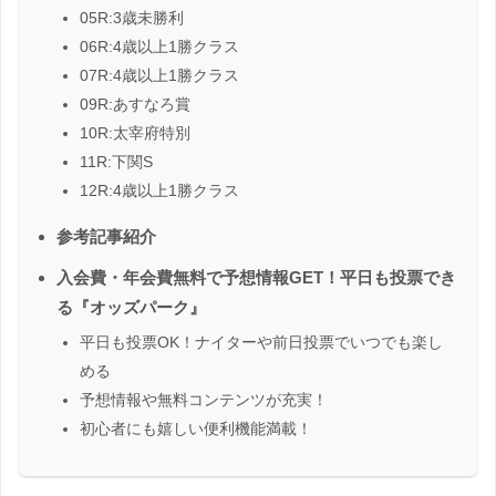
05R:3歳未勝利
06R:4歳以上1勝クラス
07R:4歳以上1勝クラス
09R:あすなろ賞
10R:太宰府特別
11R:下関S
12R:4歳以上1勝クラス
参考記事紹介
入会費・年会費無料で予想情報GET！平日も投票でき
る『オッズパーク』
平日も投票OK！ナイターや前日投票でいつでも楽し
める
予想情報や無料コンテンツが充実！
初心者にも嬉しい便利機能満載！