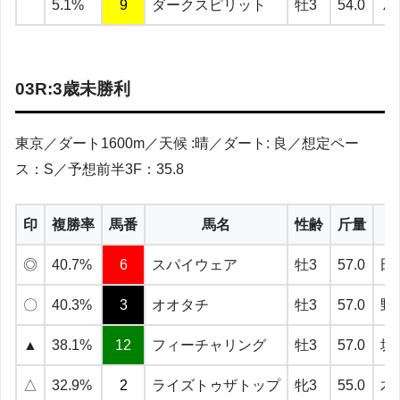
5.1%
9
ダークスピリット
牡3
54.0
▲
03R:3歳未勝利
東京／ダート
1600m
／天候
:
晴／ダート
:
良／想定ペー
ス：
S
／予想前半
3F
：
35.8
印
複勝率
馬番
馬名
性齢
斤量
◎
40.7%
6
スパイウェア
牡3
57.0
田
〇
40.3%
3
オオタチ
牡3
57.0
野
▲
38.1%
12
フィーチャリング
牡3
57.0
坂
△
32.9%
2
ライズトゥザトップ
牝3
55.0
木