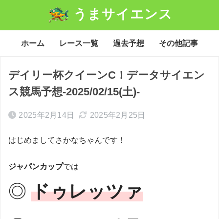
うまサイエンス
ホーム
レース一覧
過去予想
その他記事
デイリー杯クイーンC！データサイエン
ス競馬予想-2025/02/15(土)-
2025年2月14日
2025年2月25日
はじめましてさかなちゃんです！
ジャパンカップ
では
◎
ドゥレッツァ