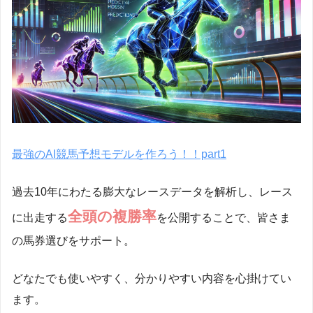
最強のAI競馬予想モデルを作ろう！！part1
過去10年にわたる膨大なレースデータを解析し、レース
全頭の複勝率
に出走する
を公開することで、皆さま
の馬券選びをサポート。
どなたでも使いやすく、分かりやすい内容を心掛けてい
ます。