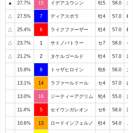
▲
27.7%
15
イデアユウシン
牡5
58.0
北
△
27.5%
7
ディアスポラ
牡4
57.0
松
△
25.4%
6
ライクファーザー
牡4
57.0
横
△
23.7%
1
サトノバトラー
セ7
58.0
キ
△
21.2%
2
タケルゴールド
牡4
57.0
岩
15.9%
8
トゥザヒロイン
牝6
56.0
大
13.1%
14
ラファールドール
セ4
57.0
内
13.0%
16
ジーティーアグリム
牝4
55.0
丸
11.4%
5
セイウンガレオン
セ6
58.0
池
10.6%
13
ロードインフェルノ
牡4
54.0
▲