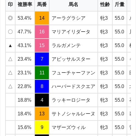
印
複勝率
馬番
馬名
性齢
斤量
◎
53.4%
14
アーラグラシア
牝3
55.0
ル
〇
47.7%
16
マリアイリダータ
牝3
55.0
川
▲
43.1%
15
ラルガメンテ
牝3
55.0
横
△
23.4%
7
アビッサルスター
牝3
55.0
キ
△
23.1%
11
フューチャーファン
牝3
55.0
田
△
22.8%
8
ハーバードスクエア
牝3
55.0
北
18.8%
4
ラッキーロジータ
牝3
55.0
石
18.4%
13
サトノシャルレーヌ
牝3
55.0
岩
15.6%
9
マザーズウィル
牝3
55.0
菅