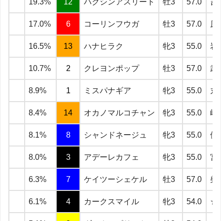
19.3%
12
ハクシンアスリート
牡3
57.0
吉
17.0%
6
コーリンフウガ
牡3
57.0
原
16.5%
13
ハナヒラク
牝3
55.0
岩
10.7%
2
クレヨンポップ
牡3
57.0
武
8.9%
1
ミスパナギア
牝3
55.0
丸
8.4%
14
オカノマルコチャン
牝3
55.0
嶋
8.1%
8
シャンドネージュ
牝3
55.0
伊
8.0%
3
アデーレカフェ
牝3
55.0
宮
6.3%
7
ケイツーシェケル
牡3
57.0
柴
6.1%
4
カークスマイル
牝3
54.0
☆