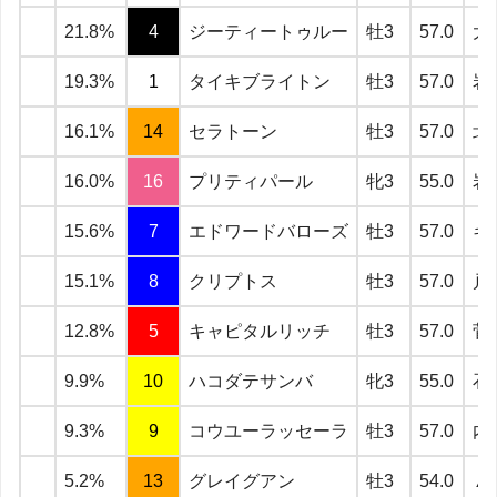
21.8%
4
ジーティートゥルー
牡3
57.0
大
19.3%
1
タイキブライトン
牡3
57.0
岩
16.1%
14
セラトーン
牡3
57.0
北
16.0%
16
プリティパール
牝3
55.0
岩
15.6%
7
エドワードバローズ
牡3
57.0
キ
15.1%
8
クリプトス
牡3
57.0
戸
12.8%
5
キャピタルリッチ
牡3
57.0
菅
9.9%
10
ハコダテサンバ
牝3
55.0
石
9.3%
9
コウユーラッセーラ
牡3
57.0
内
5.2%
13
グレイグアン
牡3
54.0
▲