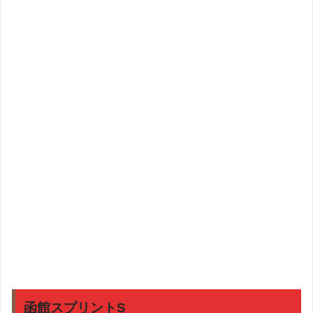
函館スプリントS