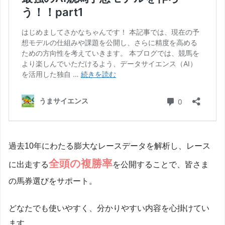
過去10年にわたる膨大なレースデータを解析し、レース
全頭の複勝率
に出走する
を公開することで、皆さま
の馬券選びをサポート。
どなたでも使いやすく、分かりやすい内容を心掛けてい
ます。