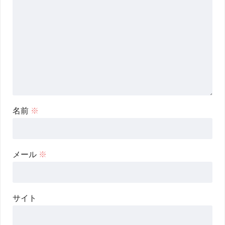
名前
※
メール
※
サイト