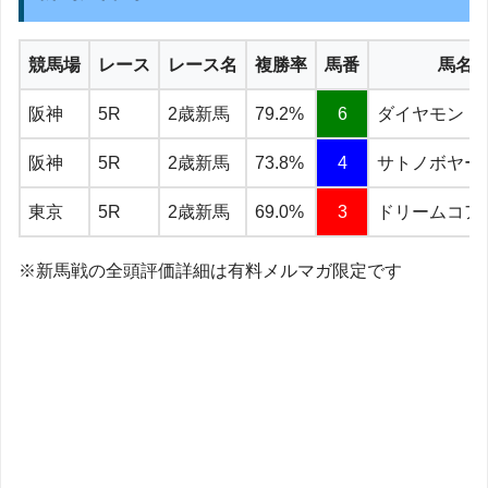
競馬場
レース
レース名
複勝率
馬番
馬名
阪神
5R
2歳新馬
79.2%
6
ダイヤモンド
阪神
5R
2歳新馬
73.8%
4
サトノボヤー
東京
5R
2歳新馬
69.0%
3
ドリームコア
※新馬戦の全頭評価詳細は有料メルマガ限定です