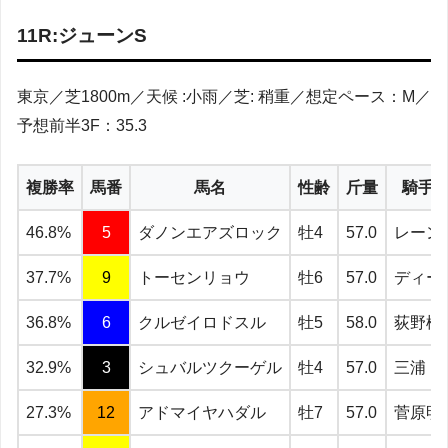
11R:ジューンS
東京／芝1800m／天候 :小雨／芝: 稍重／想定ペース：M／
予想前半3F：35.3
複勝率
馬番
馬名
性齢
斤量
騎手
46.8%
5
ダノンエアズロック
牡4
57.0
レーン
37.7%
9
トーセンリョウ
牡6
57.0
ディー
36.8%
6
クルゼイロドスル
牡5
58.0
荻野極
32.9%
3
シュバルツクーゲル
牡4
57.0
三浦
27.3%
12
アドマイヤハダル
牡7
57.0
菅原明