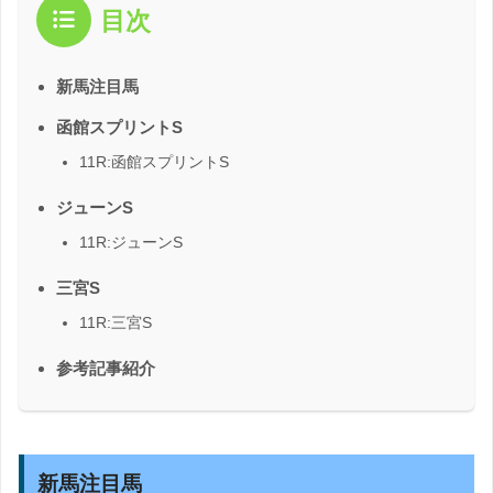
目次
新馬注目馬
函館スプリントS
11R:函館スプリントS
ジューンS
11R:ジューンS
三宮S
11R:三宮S
参考記事紹介
新馬注目馬