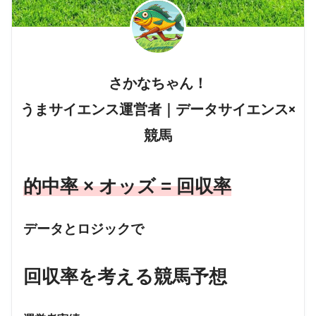
さかなちゃん！
うまサイエンス運営者｜データサイエンス×
競馬
的中率 × オッズ = 回収率
データとロジックで
回収率を考える競馬予想