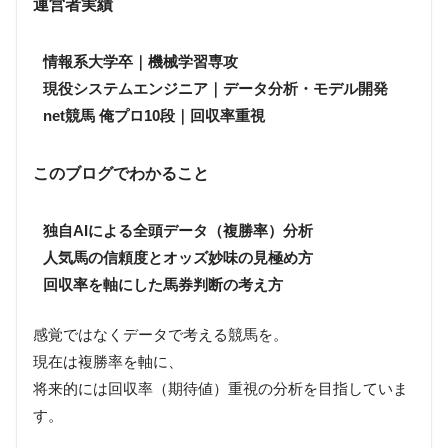
運営者実績
情報系大学卒｜機械学習専攻
現役システムエンジニア｜データ分析・モデル開発
net競馬 俺プロ10段｜回収率重視
このブログでわかること
独自AIによる全頭データ（複勝率）分析
人気馬の信頼度とオッズ妙味の見極め方
回収率を軸にした馬券判断の考え方
感覚ではなくデータで考える競馬を。
現在は複勝率を軸に、
将来的には回収率（期待値）重視の分析を目指していま
す。