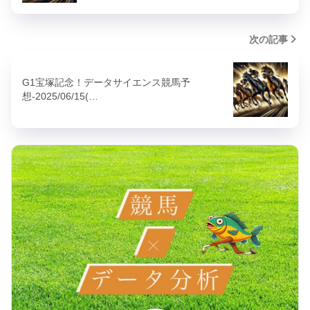
次の記事
G1宝塚記念！データサイエンス競馬予
想-2025/06/15(…