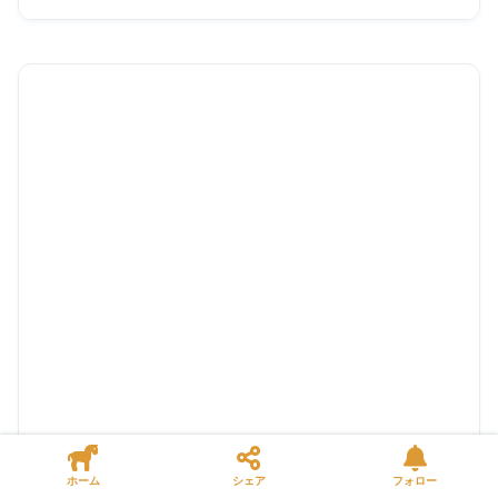
ホーム
シェア
フォロー