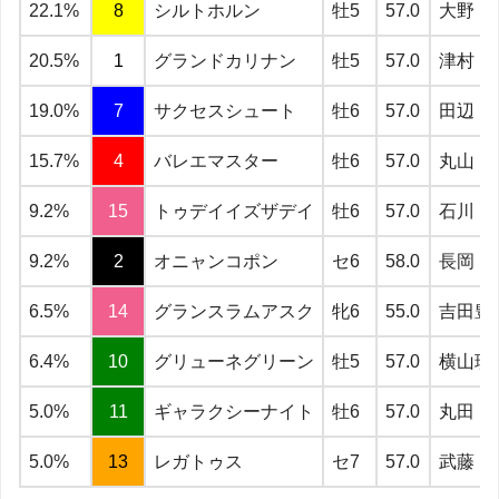
22.1%
8
シルトホルン
牡5
57.0
大野
20.5%
1
グランドカリナン
牡5
57.0
津村
19.0%
7
サクセスシュート
牡6
57.0
田辺
15.7%
4
バレエマスター
牡6
57.0
丸山
9.2%
15
トゥデイイズザデイ
牡6
57.0
石川
9.2%
2
オニャンコポン
セ6
58.0
長岡
6.5%
14
グランスラムアスク
牝6
55.0
吉田豊
6.4%
10
グリューネグリーン
牡5
57.0
横山琉
5.0%
11
ギャラクシーナイト
牡6
57.0
丸田
5.0%
13
レガトゥス
セ7
57.0
武藤