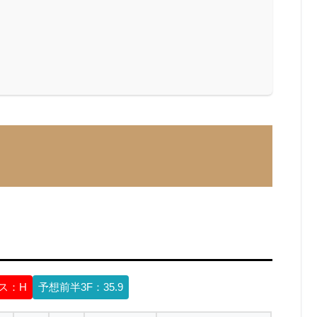
ス：H
予想前半3F：35.9