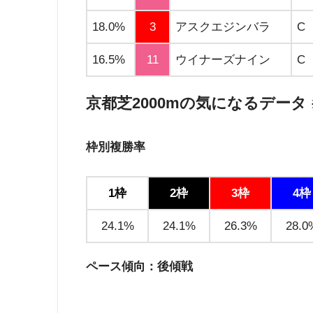
18.0%
3
アスクエジンバラ
C
16.5%
11
ウイナーズナイン
C
京都芝2000mの気になるデータ
枠別複勝率
1枠
2枠
3枠
4枠
24.1%
24.1%
26.3%
28.0
ペース傾向：後傾戦