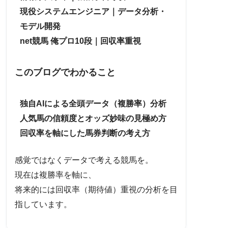
現役システムエンジニア｜データ分析・
モデル開発
net競馬 俺プロ10段｜回収率重視
このブログでわかること
独自AIによる全頭データ（複勝率）分析
人気馬の信頼度とオッズ妙味の見極め方
回収率を軸にした馬券判断の考え方
感覚ではなくデータで考える競馬を。
現在は複勝率を軸に、
将来的には回収率（期待値）重視の分析を目
指しています。