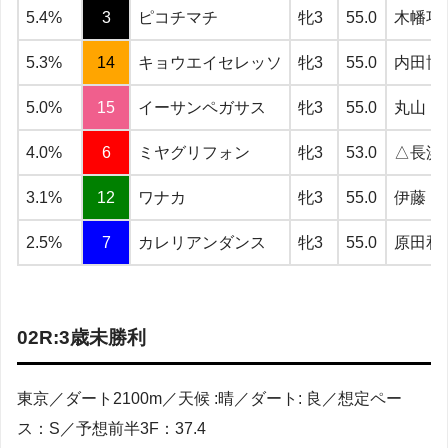
5.4%
3
ピコチマチ
牝3
55.0
木幡巧
5.3%
14
キョウエイセレッソ
牝3
55.0
内田博
5.0%
15
イーサンペガサス
牝3
55.0
丸山
4.0%
6
ミヤグリフォン
牝3
53.0
△長浜
3.1%
12
ワナカ
牝3
55.0
伊藤
2.5%
7
カレリアンダンス
牝3
55.0
原田和
02R:3歳未勝利
東京／ダート2100m／天候 :晴／ダート: 良／想定ペー
ス：S／予想前半3F：37.4