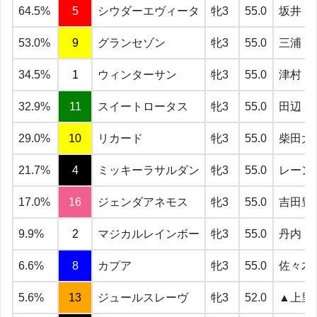
64.5%
5
シウダーエヴィータ
牝3
55.0
坂井
53.0%
9
グランセゾン
牝3
55.0
三浦
34.5%
1
ウィンターサン
牝3
55.0
津村
32.9%
11
スイートロータス
牝3
55.0
田辺
29.0%
10
リカード
牝3
55.0
柴田大
21.7%
4
ミッキーラサルダン
牝3
55.0
レーン
17.0%
16
ジェンダアネモス
牝3
55.0
吉田豊
9.9%
2
マジカルレインボー
牝3
55.0
丹内
6.6%
8
カプア
牝3
55.0
佐々木
5.6%
13
ジュールスレーヴ
牝3
52.0
▲上里