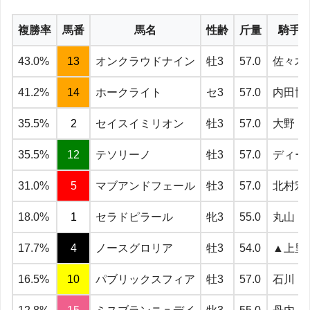
複勝率
馬番
馬名
性齢
斤量
騎手
43.0%
13
オンクラウドナイン
牡3
57.0
佐々木
41.2%
14
ホークライト
セ3
57.0
内田博
35.5%
2
セイスイミリオン
牡3
57.0
大野
35.5%
12
テソリーノ
牡3
57.0
ディー
31.0%
5
マブアンドフェール
牡3
57.0
北村宏
18.0%
1
セラドピラール
牝3
55.0
丸山
17.7%
4
ノースグロリア
牡3
54.0
▲上里
16.5%
10
パブリックスフィア
牡3
57.0
石川