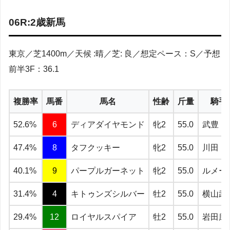
06R:2歳新馬
東京／芝1400m／天候 :晴／芝: 良／想定ペース：S／予想
前半3F：36.1
複勝率
馬番
馬名
性齢
斤量
騎手
52.6%
6
ディアダイヤモンド
牝2
55.0
武豊
47.4%
8
タフクッキー
牝2
55.0
川田
40.1%
9
パープルガーネット
牝2
55.0
ルメー
31.4%
4
キトゥンズシルバー
牡2
55.0
横山武
29.4%
12
ロイヤルスパイア
牡2
55.0
岩田康