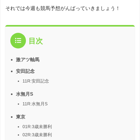
それでは今週も競馬予想がんばっていきましょう！
目次
激アツ軸馬
安田記念
11R:安田記念
水無月S
11R:水無月S
東京
01R:3歳未勝利
02R:3歳未勝利