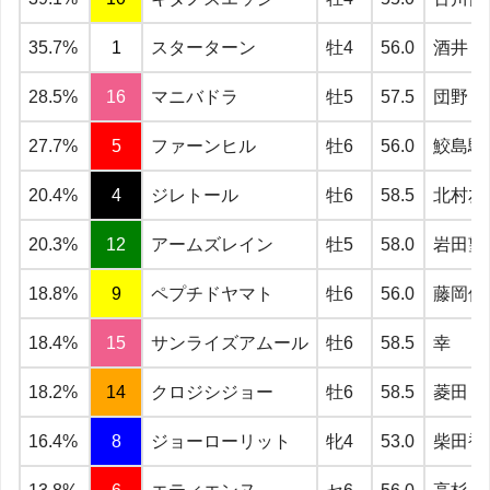
35.7%
1
スターターン
牡4
56.0
酒井
28.5%
16
マニバドラ
牡5
57.5
団野
27.7%
5
ファーンヒル
牡6
56.0
鮫島駿
20.4%
4
ジレトール
牡6
58.5
北村友
20.3%
12
アームズレイン
牡5
58.0
岩田望
18.8%
9
ペプチドヤマト
牡6
56.0
藤岡佑
18.4%
15
サンライズアムール
牡6
58.5
幸
18.2%
14
クロジシジョー
牡6
58.5
菱田
16.4%
8
ジョーローリット
牝4
53.0
柴田裕