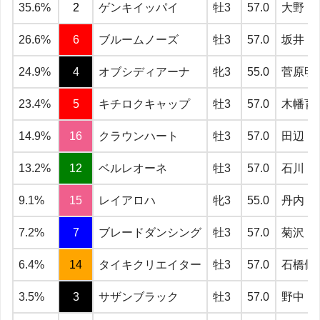
35.6%
2
ゲンキイッパイ
牡3
57.0
大野
26.6%
6
ブルームノーズ
牡3
57.0
坂井
24.9%
4
オブシディアーナ
牝3
55.0
菅原明
23.4%
5
キチロクキャップ
牡3
57.0
木幡育
14.9%
16
クラウンハート
牡3
57.0
田辺
13.2%
12
ベルレオーネ
牡3
57.0
石川
9.1%
15
レイアロハ
牝3
55.0
丹内
7.2%
7
ブレードダンシング
牡3
57.0
菊沢
6.4%
14
タイキクリエイター
牡3
57.0
石橋脩
3.5%
3
サザンブラック
牡3
57.0
野中