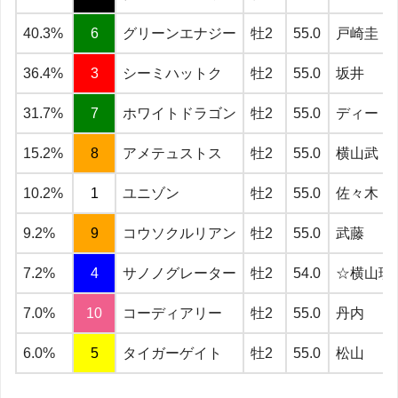
40.3%
6
グリーンエナジー
牡2
55.0
戸崎圭
36.4%
3
シーミハットク
牡2
55.0
坂井
31.7%
7
ホワイトドラゴン
牡2
55.0
ディー
15.2%
8
アメテュストス
牡2
55.0
横山武
10.2%
1
ユニゾン
牡2
55.0
佐々木
9.2%
9
コウソクルリアン
牡2
55.0
武藤
7.2%
4
サノノグレーター
牡2
54.0
☆横山琉
7.0%
10
コーディアリー
牡2
55.0
丹内
6.0%
5
タイガーゲイト
牡2
55.0
松山