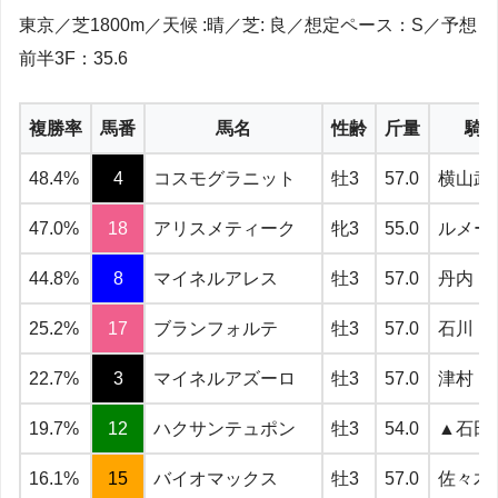
東京／芝1800m／天候 :晴／芝: 良／想定ペース：S／予想
前半3F：35.6
複勝率
馬番
馬名
性齢
斤量
騎
48.4%
4
コスモグラニット
牡3
57.0
横山武
47.0%
18
アリスメティーク
牝3
55.0
ルメー
44.8%
8
マイネルアレス
牡3
57.0
丹内
25.2%
17
ブランフォルテ
牡3
57.0
石川
22.7%
3
マイネルアズーロ
牡3
57.0
津村
19.7%
12
ハクサンテュポン
牡3
54.0
▲石田
16.1%
15
バイオマックス
牡3
57.0
佐々木