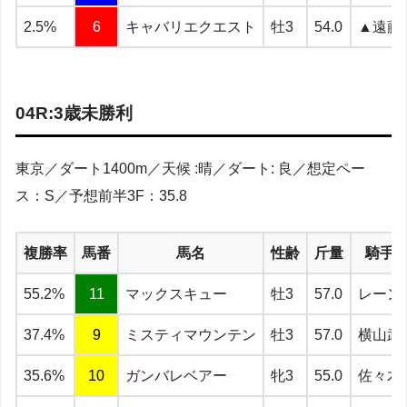
2.5%
6
キャバリエクエスト
牡3
54.0
▲遠藤
04R:3歳未勝利
東京／ダート1400m／天候 :晴／ダート: 良／想定ペー
ス：S／予想前半3F：35.8
複勝率
馬番
馬名
性齢
斤量
騎手
55.2%
11
マックスキュー
牡3
57.0
レーン
37.4%
9
ミスティマウンテン
牡3
57.0
横山武
35.6%
10
ガンバレベアー
牝3
55.0
佐々木