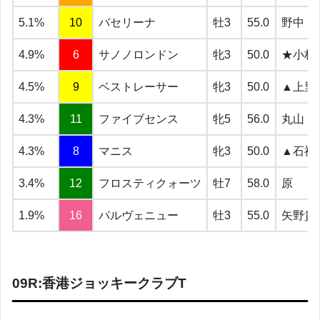
5.1%
10
バセリーナ
牡3
55.0
野中
4.9%
6
サノノロンドン
牝3
50.0
★小林
4.5%
9
ベストレーサー
牝3
50.0
▲上里
4.3%
11
ファイブセンス
牝5
56.0
丸山
4.3%
8
マニス
牝3
50.0
▲石神
3.4%
12
フロスティクォーツ
牡7
58.0
原
1.9%
16
パルヴェニュー
牡3
55.0
矢野貴
09R:香港ジョッキークラブT