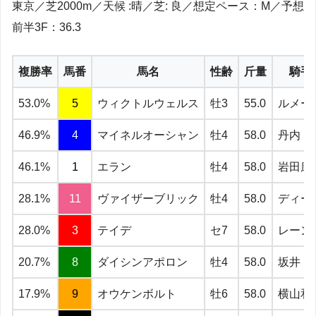
東京／芝2000m／天候 :晴／芝: 良／想定ペース：M／予想
前半3F：36.3
複勝率
馬番
馬名
性齢
斤量
騎手
53.0%
5
ウィクトルウェルス
牡3
55.0
ルメー
46.9%
4
マイネルオーシャン
牡4
58.0
丹内
46.1%
1
エラン
牡4
58.0
岩田康
28.1%
11
ヴァイザーブリック
牡4
58.0
ディー
28.0%
3
テイデ
セ7
58.0
レーン
20.7%
8
ダイシンアポロン
牡4
58.0
坂井
17.9%
9
オウケンボルト
牡6
58.0
横山和