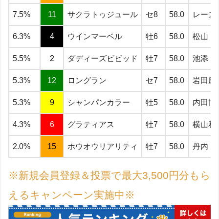
7.5%
11
サクラトゥジュール
セ8
58.0
レーン
6.3%
4
ウインマーベル
牡6
58.0
松山
5.5%
2
ダディーズビビッド
牡7
58.0
池添
5.3%
12
ロングラン
セ7
58.0
岩田康
5.3%
9
シャンパンカラー
牡5
58.0
内田博
4.3%
6
グラティアス
牡7
58.0
横山和
2.0%
15
ホウオウリアリティ
牡7
58.0
丹内
※新規会員登録＆投票で最大3,500円分もら
えるキャンペーン実施中※