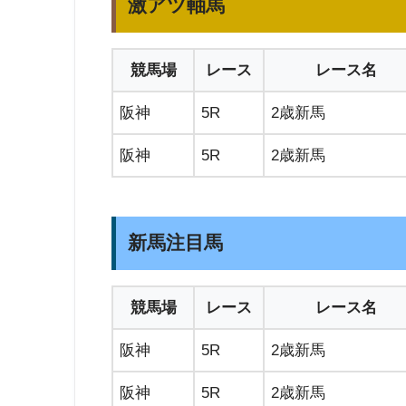
激アツ軸馬
競馬場
レース
レース名
阪神
5R
2歳新馬
阪神
5R
2歳新馬
新馬注目馬
競馬場
レース
レース名
阪神
5R
2歳新馬
阪神
5R
2歳新馬