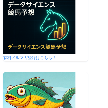
有料メルマガ登録はこちら！