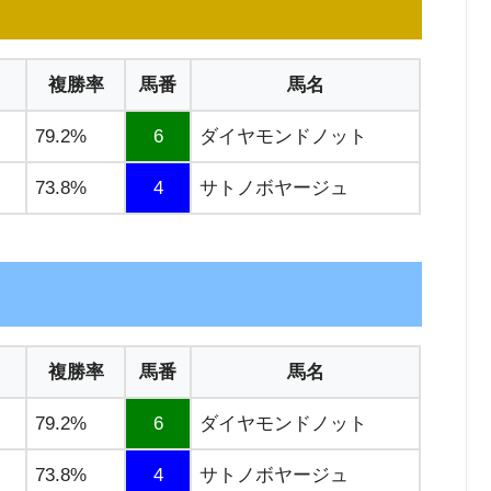
複勝率
馬番
馬名
79.2%
6
ダイヤモンドノット
73.8%
4
サトノボヤージュ
複勝率
馬番
馬名
79.2%
6
ダイヤモンドノット
73.8%
4
サトノボヤージュ