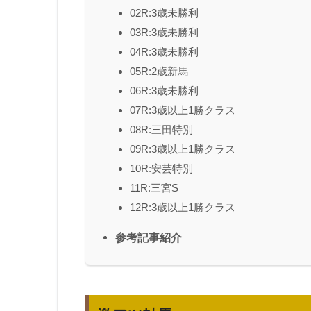
02R:3歳未勝利
03R:3歳未勝利
04R:3歳未勝利
05R:2歳新馬
06R:3歳未勝利
07R:3歳以上1勝クラス
08R:三田特別
09R:3歳以上1勝クラス
10R:安芸特別
11R:三宮S
12R:3歳以上1勝クラス
参考記事紹介