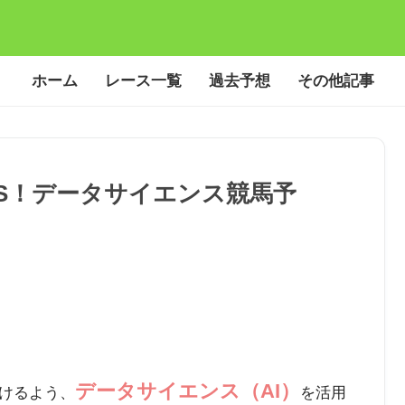
ホーム
レース一覧
過去予想
その他記事
S！データサイエンス競馬予
データサイエンス（AI）
けるよう、
を活用