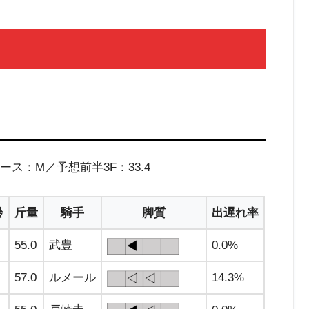
ペース：M／予想前半3F：33.4
齢
斤量
騎手
脚質
出遅れ率
55.0
武豊
0.0%
57.0
ルメール
14.3%