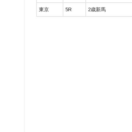
東京
5R
2歳新馬